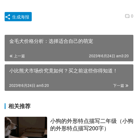
0
生成海报
金毛犬价格分析：选择适合自己的萌宠
上一篇
2023年6月24日 am3:20
小比熊犬市场价究竟如何？买之前这些你得知道！
2023年6月24日 am5:20
下一篇
相关推荐
小狗的外形特点描写二年级（小狗
的外形特点描写200字）