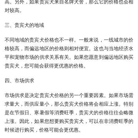
高。另外，如果贵宾犬来自名牌犬舍，那么它的价格也会相
对较高。
三、贵宾犬的地域
不同地域的贵宾犬价格也不一样。一般来说，一线城市的价
格较高，而偏远地区的价格则相对便宜。这也与当地经济水
平和宠物市场的供求关系有关。如果您愿意到偏远地区购买
贵宾犬，您可能会获得更优惠的价格。
四、市场供求
市场供求是决定贵宾犬价格的另一个重要因素。如果市场需
求量大，而供应量小，那么贵宾犬价格将会相应上涨。特别
是在节假日、寒暑假等消费旺季，贵宾犬的价格往往会略微
上涨。因此，如果您想要购买贵宾犬，可以在非消费旺季的
时候进行购买，价格可能会更优惠。