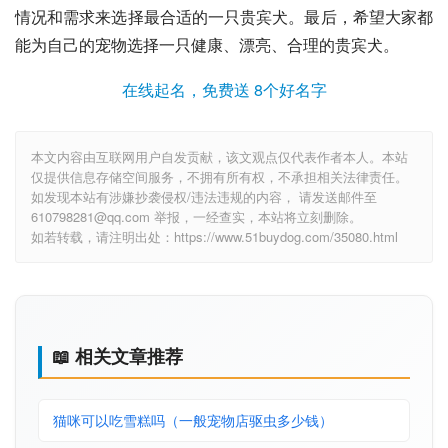
情况和需求来选择最合适的一只贵宾犬。最后，希望大家都
能为自己的宠物选择一只健康、漂亮、合理的贵宾犬。
在线起名，免费送 8个好名字
本文内容由互联网用户自发贡献，该文观点仅代表作者本人。本站
仅提供信息存储空间服务，不拥有所有权，不承担相关法律责任。
如发现本站有涉嫌抄袭侵权/违法违规的内容， 请发送邮件至
610798281@qq.com 举报，一经查实，本站将立刻删除。
如若转载，请注明出处：https://www.51buydog.com/35080.html
📖 相关文章推荐
猫咪可以吃雪糕吗（一般宠物店驱虫多少钱）