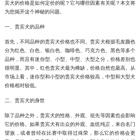
宾犬的价格是如何定价的呢？它与哪些因素有关呢？本文将
为您揭开这个神秘的问题。
一、贵宾犬的品种
首先，不同品种的贵宾犬价格也不同。贵宾犬根据毛发颜色
分为红色、白色、银白色、咖啡色、巧克力色、黑色等多个
品种，而且有迷你型、小型、中型、大型之分，价格差别也
很明显。其中，红色贵宾犬最为稀缺，价格自然也最高。从
市场上看，迷你型和小型的贵宾犬价格较高，中型和大型犬
价格相对较低。
二、贵宾犬的身世
除了品种之外，贵宾犬的性格、外观、祖先等因素也会影响
它的价格。如果贵宾犬有出众的外观、血统纯正，来自名门
望族，或者曾经在比赛中取得过殊荣，那么它的价格会更