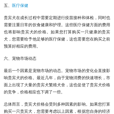
五、
医疗保健
贵宾犬在成长过程中需要定期进行疫苗接种和体检，同时也
需要注重日常的饮食健康和护理。这些医疗保健方面的费用
也将影响贵宾犬的价格。如果您打算购买一只健康的贵宾
犬，您需要给予他足够的医疗保健，这也需要您在购买之前
预算好相应的费用。
六、宠物市场动态
最后一个因素是宠物市场的动态。宠物市场的变化会直接影
响贵宾犬的价格。最近几年，由于宠物消费的快速增长，市
面上出现了大量的贵宾犬繁殖犬舍，这也促使了贵宾犬价格
的竞争，价格相应也下调了一些。
总体而言，贵宾犬价格会受到多种因素的影响。如果您打算
购买一只贵宾犬，您需要考虑以上因素，根据您自身的经济