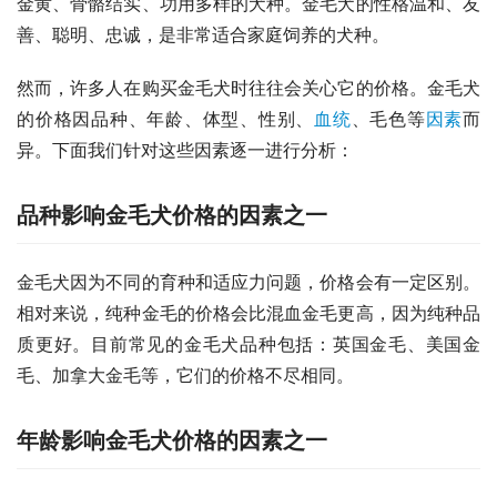
金黄、骨骼结实、功用多样的犬种。金毛犬的性格温和、友
善、聪明、忠诚，是非常适合家庭饲养的犬种。
然而，许多人在购买金毛犬时往往会关心它的价格。金毛犬
的价格因品种、年龄、体型、性别、
血统
、毛色等
因素
而
异。下面我们针对这些因素逐一进行分析：
品种影响金毛犬价格的因素之一
金毛犬因为不同的育种和适应力问题，价格会有一定区别。
相对来说，纯种金毛的价格会比混血金毛更高，因为纯种品
质更好。目前常见的金毛犬品种包括：英国金毛、美国金
毛、加拿大金毛等，它们的价格不尽相同。
年龄影响金毛犬价格的因素之一