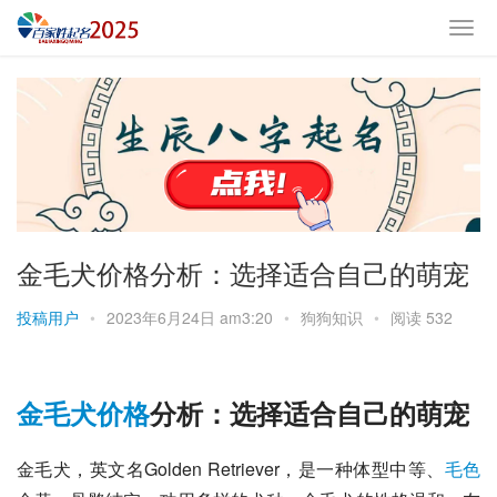
金毛犬价格分析：选择适合自己的萌宠
投稿用户
•
2023年6月24日 am3:20
•
狗狗知识
•
阅读 532
金毛犬
价格
分析：选择适合自己的萌宠
金毛犬，英文名Golden Retriever，是一种体型中等、
毛色