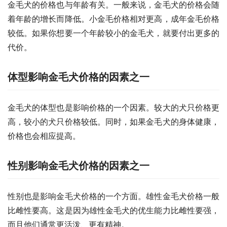
金毛犬的价格也与年龄有关。一般来说，金毛犬的价格会随
着年龄的增长而降低。小金毛价格相对更高，成年金毛价格
较低。如果你想要一个年龄较小的金毛犬，就要付出更多的
代价。
体型影响金毛犬价格的因素之一
金毛犬的体型也是影响价格的一个因素。较大的犬只价格更
高，较小的犬只价格较低。同时，如果金毛犬的身体健康，
价格也会相应提高。
性别影响金毛犬价格的因素之一
性别也是影响金毛犬价格的一个方面。雄性金毛犬价格一般
比雌性要高。这是因为雄性金毛犬的优生能力比雌性要强，
而且他们通常更活泼、更有精神。