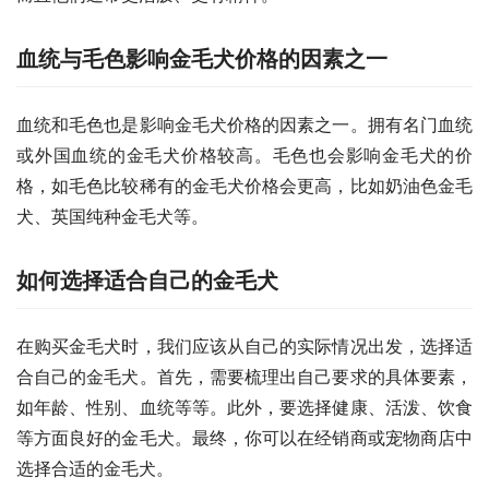
血统与毛色影响金毛犬价格的因素之一
血统和毛色也是影响金毛犬价格的因素之一。拥有名门血统
或外国血统的金毛犬价格较高。毛色也会影响金毛犬的价
格，如毛色比较稀有的金毛犬价格会更高，比如奶油色金毛
犬、英国纯种金毛犬等。
如何选择适合自己的金毛犬
在购买金毛犬时，我们应该从自己的实际情况出发，选择适
合自己的金毛犬。首先，需要梳理出自己要求的具体要素，
如年龄、性别、血统等等。此外，要选择健康、活泼、饮食
等方面良好的金毛犬。最终，你可以在经销商或宠物商店中
选择合适的金毛犬。