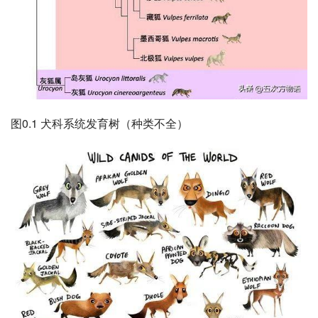
图0.1 犬科系统发育树（种类不全）