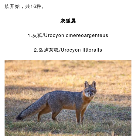
族开始，共16种。
灰狐属
1.
灰狐
/Urocyon cinereoargenteus
2.岛屿灰狐/Urocyon littoralis