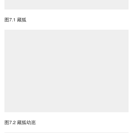
图7.1 藏狐
图7.2 藏狐幼崽