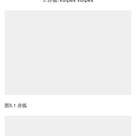
5.赤狐
/
Vulpes
 vulpes
图5.1 赤狐