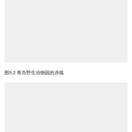
图5.2 青岛野生动物园的赤狐