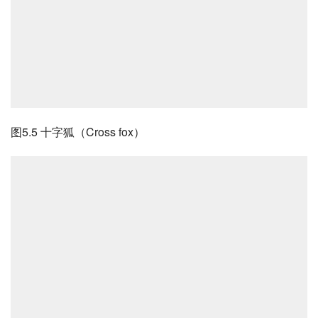
图5.5 十字狐（Cross fox）