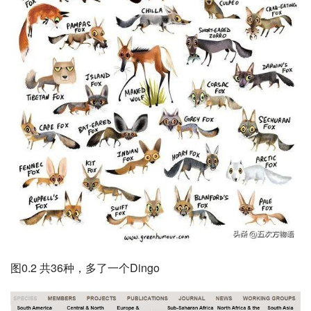
图0.2 共36种，多了一个Dingo