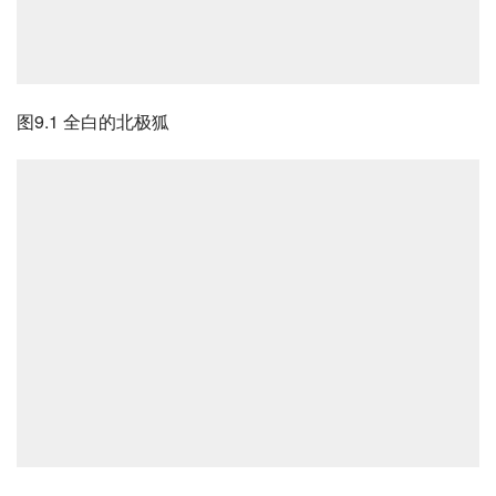
图9.1 全白的北极狐