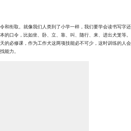
令和衔取。就像我们人类到了小学一样，我们要学会读书写字还
本的口令，比如坐、卧、立、靠、叫、随行、来、进出犬笼等。
天的必修课，作为工作犬这两项技能必不可少，这时训练的人会
找能力。