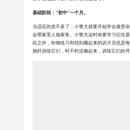
基础阶段：“初中”一个月。
当适应的差不多了，小警犬就要开始学会接受命
会帮家里人做家务。小警犬这时候要学习记住基
此之外，衔物练习和找到藏起来的训犬员也是每
挑杆训练它们，时不时还藏起来，训练它们的寻