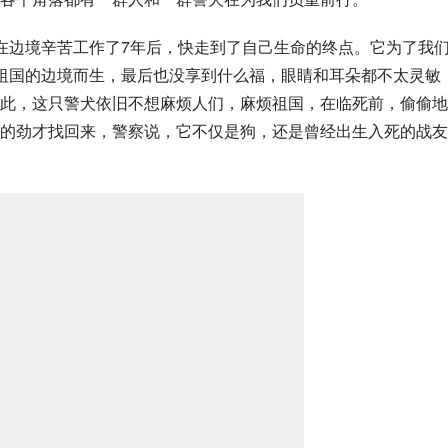
在边境辛苦工作了7年后，快走到了自己生命的终点。它为了我
祖国的边境而生，最后也没享到什么福，眼睛和耳朵都不太灵敏
此，这只警犬依旧不想麻烦人们，麻烦祖国，在临死前，偷偷地
的劲才找回来，警察说，它不仅是狗，还是曾经出生入死的战友