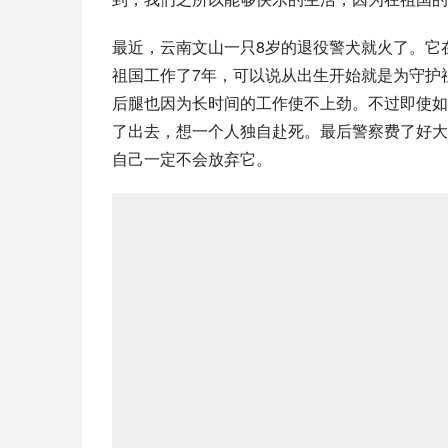
最近，云南文山一只8岁的退役警犬就火了。它
祖国工作了7年，可以说从出生开始就是为守护
后腿也因为长时间的工作使不上劲。不过即使如
了出去，想一个人独自赴死。最后警察费了好大
自己一定不会放弃它。