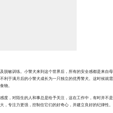
及脱敏训练。小警犬来到这个世界后，所有的安全感都是来自母
不利于满月后的小警犬成长为一只独立的优秀警犬。这时候就需
食物。
感度，对陌生的人和事总是给予关注，这在工作中，有时并不是
大，专注力更强，控制住它们的好奇心，并建立良好的纪律性。