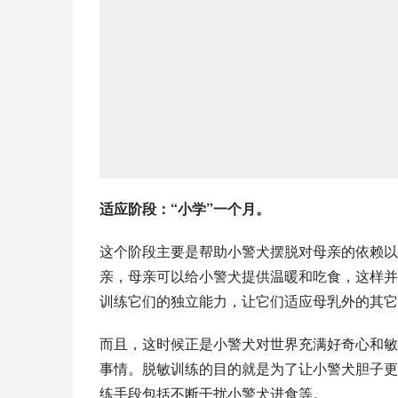
适应阶段：“小学”一个月。
这个阶段主要是帮助小警犬摆脱对母亲的依赖以
亲，母亲可以给小警犬提供温暖和吃食，这样并
训练它们的独立能力，让它们适应母乳外的其它
而且，这时候正是小警犬对世界充满好奇心和敏
事情。脱敏训练的目的就是为了让小警犬胆子更
练手段包括不断干扰小警犬进食等。