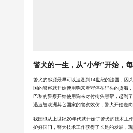
警犬的一生，从“小学”开始，
警犬的起源最早可以追溯到14世纪的法国，因为
国的警察就开始使用狗来看守停在码头的货船，
巴黎的警察开始使用狗来对付街头黑帮，起到了
迅速被欧洲其它国家的警察效仿，警犬开始走向
我国也从上世纪20年代就开始了警犬的技术工
护好国门，警犬技术工作获得了长足的发展，现