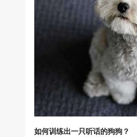
如何训练出一只听话的狗狗？