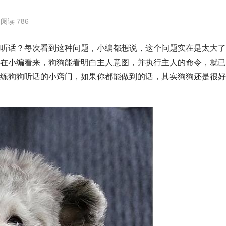
阅读 786
听话？每次看到这种问题，小编都想说，这个问题实在是太大了
在小编看来，狗狗能看明白主人意图，并执行主人的命令，就已
练狗狗听话的小窍门，如果你都能做到的话，其实狗狗还是很好