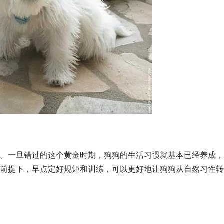
。一旦错过的这个黄金时期，狗狗的生活习惯就基本已经养成，
前提下，
早点定好规矩和训练，可以更好地让狗狗从自然习性转