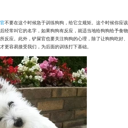
官
不要在这个时候急于训练狗狗，给它立规矩。这个时候你应该
后经常叫它的名字，如果狗狗有反应，就适当地给狗狗给予食物
所反应。此外，铲屎官也要关注狗狗的心理，除了让狗狗吃好、
才更容易接受我们，为后面的训练打下基础。