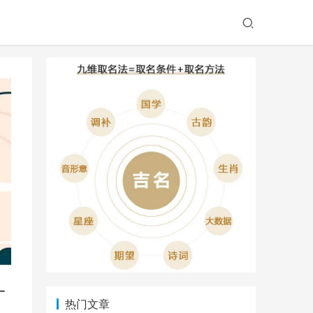
一
热门文章