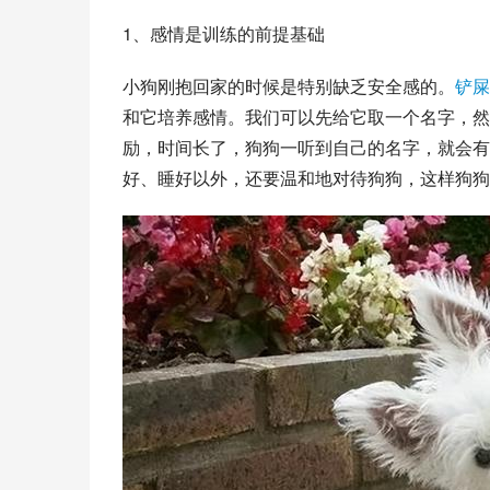
1、感情是训练的前提基础
小狗刚抱回家的时候是特别缺乏安全感的。
铲屎
和它培养感情。我们可以先给它取一个名字，然
励，时间长了，狗狗一听到自己的名字，就会有
好、睡好以外，还要温和地对待狗狗，这样狗狗