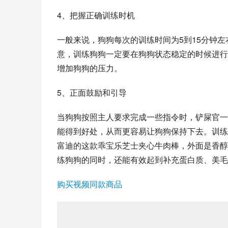
4、把握正确训练时机
一般来说，狗狗每次的训练时间为5到15分钟
意，训练狗狗一定要在狗狗状态稳定的时候进行
增加狗狗的压力。
5、正面鼓励和引导
当狗狗按照主人要求完成一些指令时，铲屎官一
能得到好处，从而更容易让狗狗保持下去。训练
富迪
的这款乖宝乐芝士夹心牛肉棒，外面是香醇
练狗狗的同时，还能有效起到补充蛋白质、美毛
购买视频同款商品