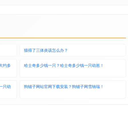
猫得了三体炎该怎么办？
大约多
哈士奇多少钱一只？哈士奇多少钱一只幼崽！
一只幼
狗铺子网站官网下载安装？狗铺子网雪纳瑞！