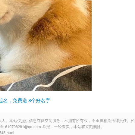
起名，免费送 8个好名字
本人。本站仅提供信息存储空间服务，不拥有所有权，不承担相关法律责任。如
10798281@qq.com 举报，一经查实，本站将立刻删除。
5.html