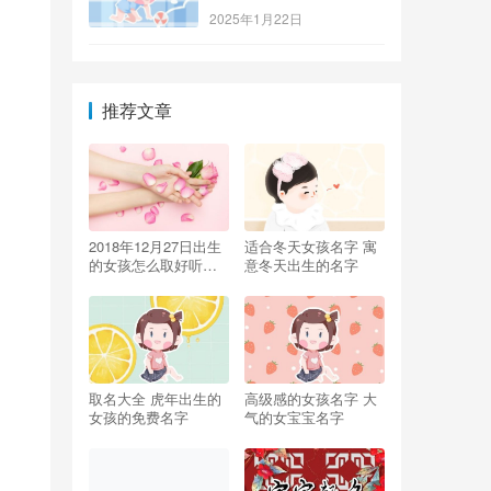
2025年1月22日
推荐文章
2018年12月27日出生
适合冬天女孩名字 寓
的女孩怎么取好听的
意冬天出生的名字
名字？
取名大全 虎年出生的
高级感的女孩名字 大
女孩的免费名字
气的女宝宝名字