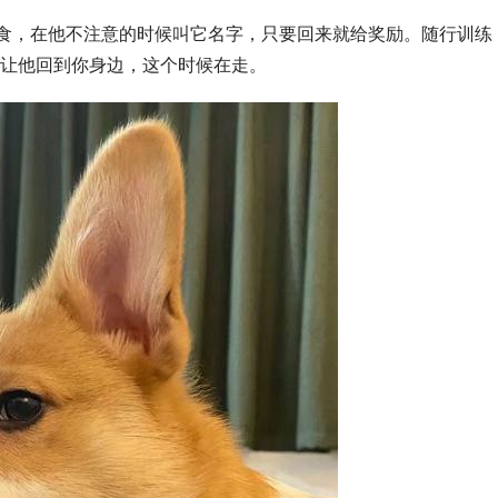
食，在他不注意的时候叫它名字，只要回来就给奖励。随行训练
让他回到你身边，这个时候在走。