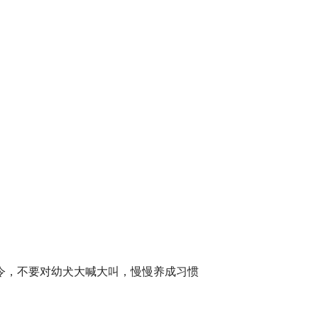
令，不要对幼犬大喊大叫，慢慢养成习惯