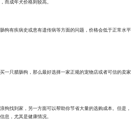
，而成年犬价格则较高。
肠狗有疾病史或患有遗传病等方面的问题，价格会低于正常水平
买一只腊肠狗，那么最好选择一家正规的宠物店或者可信的卖家
浪狗找到家，另一方面可以帮助你节省大量的选购成本。但是，
信息，尤其是健康情况。