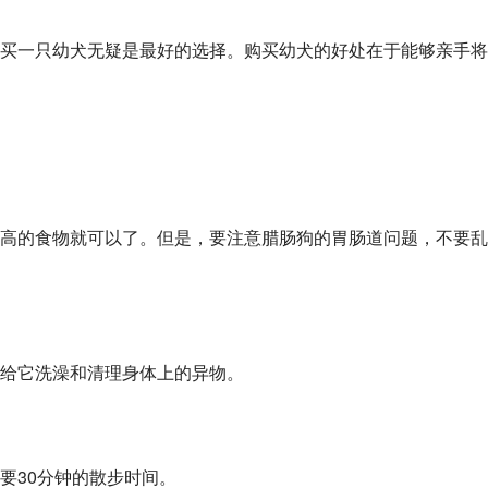
买一只幼犬无疑是最好的选择。购买幼犬的好处在于能够亲手将
高的食物就可以了。但是，要注意腊肠狗的胃肠道问题，不要乱
给它洗澡和清理身体上的异物。
要30分钟的散步时间。