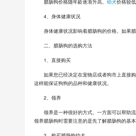
　　腊肠狗价格随年龄逐渐升高。
幼犬
价格较低
　　4、身体健康状况
　　身体健康状况影响着腊肠狗的价格。如果腊
　　二、腊肠狗的选购方法
　　1、直接购买
　　如果您已经决定在宠物店或者狗市上直接购
这样能保证狗狗的品种和健康状况。
　　2、领养
　　领养是一种很好的方式。一方面可以帮助流
领养腊肠狗时需要注意的是先了解腊肠狗的基本
　　3、购买腊肠狗幼犬