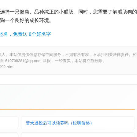
选择一只健康、品种纯正的小腊肠。同时，您需要了解腊肠狗的
狗一个良好的成长环境。
起名，免费送 8个好名字
本人。本站仅提供信息存储空间服务，不拥有所有权，不承担相关法律责任。如
10798281@qq.com 举报，一经查实，本站将立刻删除。
2.html
警犬退役后可以领养吗（松狮价格）