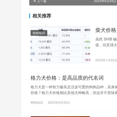
上一篇
2023年6月24日 
相关推荐
柴犬价格
狗狗知识
虽然 SHIB
值，但其强大
2023年1月20
格力犬价格：是高品质的代名词
格力犬是一种智力极高且活泼可爱的狗狗品种，其身
价格？格力犬价格相比其他犬种略高，但这并不意味着
狗狗知识
2023年6月30日