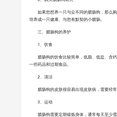
　　如果您想养一只与众不同的腊肠狗，那么购
培养成一只健康、与您有默契的小腊肠。
　　三、腊肠狗的养护
　　1、饮食
　　腊肠狗的饮食比较简单，低脂、低盐、含钙
一些药品和过期食品。
　　2、清洁
　　腊肠狗的皮肤很容易出现皮肤病，需要经常
　　3、运动
　　腊肠狗需要定期锻炼身体，通常每天至少需