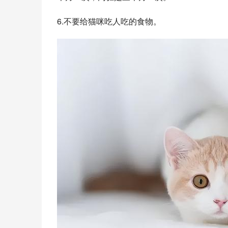
6.不要给猫咪吃人吃的食物。