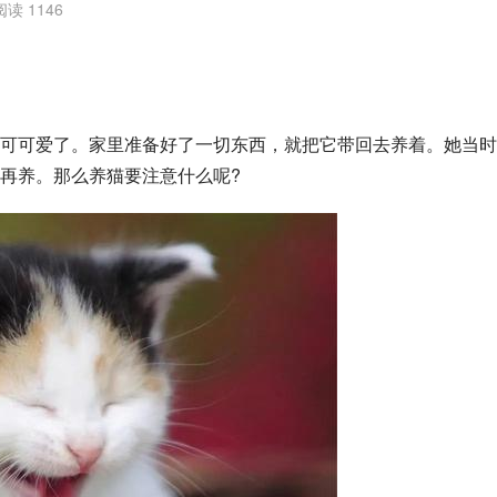
阅读 1146
可可爱了。家里准备好了一切东西，就把它带回去养着。她当时
再养。那么养猫要注意什么呢?