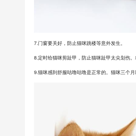
7.门窗要关好，防止猫咪跳楼等意外发生。
8.定时给猫咪剪趾甲，防止猫咪趾甲太尖划伤
9.猫咪感到舒服咕噜咕噜是正常的。猫咪三个月