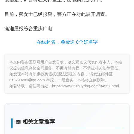
目前，熊女士已经报警，警方正在对此展开调查。
潇湘晨报
综合重庆广电
在线起名，免费送 8个好名字
本文内容由互联网用户自发贡献，该文观点仅代表作者本人。本站
仅提供信息存储空间服务，不拥有所有权，不承担相关法律责任。
如发现本站有涉嫌抄袭侵权/违法违规的内容， 请发送邮件至
610798281@qq.com 举报，一经查实，本站将立刻删除。
如若转载，请注明出处：https://www.51buydog.com/34557.html
📖 相关文章推荐