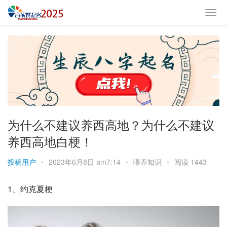
为什么不建议养西高地？为什么不建议
养西高地白梗！
投稿用户
•
2023年6月8日 am7:14
•
喂养知识
•
阅读 1443
1、约克夏梗