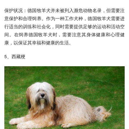
保护状况：德国牧羊犬并未被列入濒危动物名录，但需要注
意保护和合理饲养。作为一种工作犬种，德国牧羊犬需要进
行适当的训练和社会化，同时需要提供足够的运动和活动空
间。在饲养德国牧羊犬时，需要注意其身体健康和心理健
康，以保证其幸福和健康的生活。
5、
西藏梗