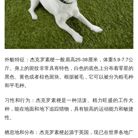
外貌特征：杰克罗素梗一般肩高25-38厘米，体重5.9-7.7公
斤。身上的斑纹非常具有特色，白色的底色上分布着零星的
黑色、黄色或者棕色斑块。根据被毛，它可以被分为粗毛种
和平毛种。
习性和行为：杰克罗素梗是一种活泼、精力旺盛的工作犬
种，能在地面和地下追踪猎物，具有较高的运动能力和敏捷
性。
栖息地和分布：杰克罗素梗起源于英国，现已在世界各地广