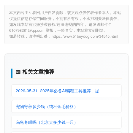
本文内容由互联网用户自发贡献，该文观点仅代表作者本人。本站
仅提供信息存储空间服务，不拥有所有权，不承担相关法律责任。
如发现本站有涉嫌抄袭侵权/违法违规的内容， 请发送邮件至
610798281@qq.com 举报，一经查实，本站将立刻删除。
如若转载，请注明出处：https://www.51buydog.com/34545.html
📖 相关文章推荐
2026-05-31_2025年必备AI编程工具推荐，提…
宠物寄养多少钱（纯种金毛价格）
乌龟冬眠吗（北京犬多少钱一只）