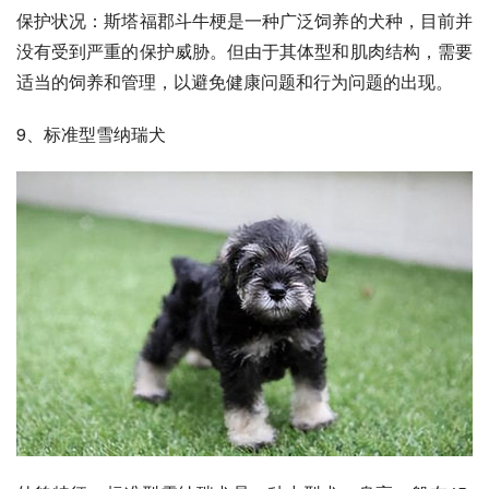
保护状况：斯塔福郡斗牛梗是一种广泛饲养的犬种，目前并
没有受到严重的保护威胁。但由于其体型和肌肉结构，需要
适当的饲养和管理，以避免健康问题和行为问题的出现。
9、标准型
雪纳瑞犬