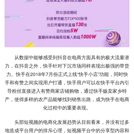
从数据中能够感受到抖音在电商方面具有的极大流量潜
力，在抖音之外，快手针对下沉市场同样表现出极强的带货
力。快手在2018年7月份正式上线“快手小店”功能，同时快
手和
有赞
之间实现用户打通，快手用户可以在快手平台内引
导粉丝直接进入有赞商家店铺购物，通过快手贩卖家乡特
产，使得多样的农产品能够找到销售出路，成为快手在电商
化过程中的重要表现。
头部短视频的电商化发展趋势从目前看来，并没有过多
地造成平台用户的排斥心理，短视频平台中的分享型内容和