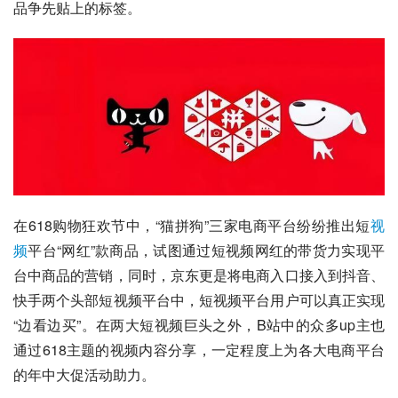
品争先贴上的标签。
在618购物狂欢节中，“猫拼狗”三家电商平台纷纷推出短
视
频
平台“网红”款商品，试图通过短视频网红的带货力实现平
台中商品的营销，同时，
京东
更是将电商入口接入到抖音、
快手两个头部短视频平台中，短视频平台用户可以真正实现
“边看边买”。在两大短视频巨头之外，B站中的众多up主也
通过618主题的视频内容分享，一定程度上为各大电商平台
的年中大促活动助力。