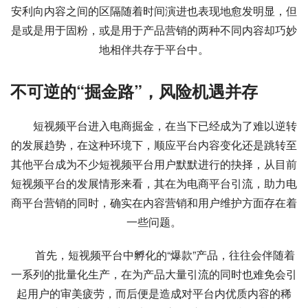
安利向内容之间的区隔随着时间演进也表现地愈发明显，但
是或是用于固粉，或是用于产品营销的两种不同内容却巧妙
地相伴共存于平台中。
不可逆的“掘金路”，风险机遇并存
短视频平台进入电商掘金，在当下已经成为了难以逆转
的发展趋势，在这种环境下，顺应平台内容变化还是跳转至
其他平台成为不少短视频平台用户默默进行的抉择，从目前
短视频平台的发展情形来看，其在为电商平台引流，助力电
商平台营销的同时，确实在内容营销和用户维护方面存在着
一些问题。
首先，短视频平台中孵化的“爆款”产品，往往会伴随着
一系列的批量化生产，在为产品大量引流的同时也难免会引
起用户的审美疲劳，而后便是造成对平台内优质内容的稀