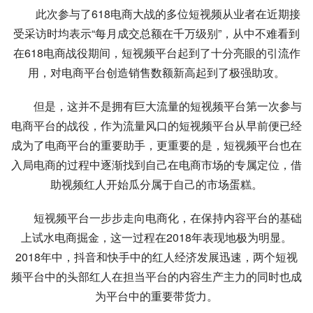
此次参与了618电商大战的多位短视频从业者在近期接
受采访时均表示“每月成交总额在千万级别”，从中不难看到
在618电商战役期间，短视频平台起到了十分亮眼的引流作
用，对电商平台创造销售数额新高起到了极强助攻。
但是，这并不是拥有巨大流量的短视频平台第一次参与
电商平台的战役，作为流量风口的短视频平台从早前便已经
成为了电商平台的重要助手，更重要的是，短视频平台也在
入局电商的过程中逐渐找到自己在电商市场的专属定位，借
助视频红人开始瓜分属于自己的市场蛋糕。
短视频平台一步步走向电商化，在保持内容平台的基础
上试水电商掘金，这一过程在2018年表现地极为明显。
2018年中，抖音和快手中的红人经济发展迅速，两个短视
频平台中的头部红人在担当平台的内容生产主力的同时也成
为平台中的重要带货力。