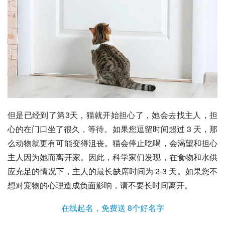
但是已经到了第3天，猫就开始担心了，她会去找主人，担
心的在门口坐了很久，等待。如果您逗留时间超过 3 天，那
么动物就更有可能变得沮丧。猫会停止吃喝，会渴望和担心
主人因为她而离开家。因此，科学家们发现，在食物和水供
应充足的情况下，主人的最长缺席时间为 2-3 天。如果您不
想对宠物的心理造成负面影响，请不要长时间离开。
在线起名，免费送 8个好名字