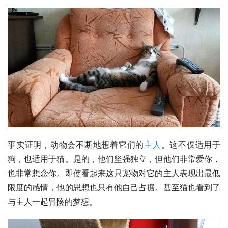
事实证明，动物会不断地想着它们的
主人
。这不仅适用于
狗，也适用于猫。是的，他们坚强独立，但他们非常爱你，
也非常想念你。即使看起来这只宠物对它的主人表现出最低
限度的感情，他的思想也只有他自己占据。甚至猫也看到了
与主人一起冒险的梦想。