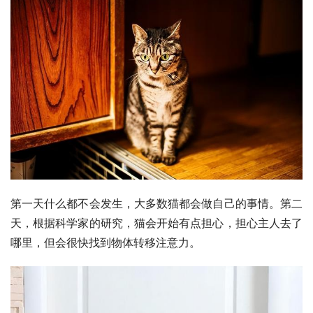
第一天什么都不会发生，大多数猫都会做自己的事情。第二
天，根据科学家的研究，猫会开始有点担心，担心主人去了
哪里，但会很快找到物体转移注意力。