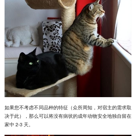
如果您不考虑不同品种的特征（众所周知，对宿主的需求取
决于此），那么可以将没有病状的成年动物安全地独自留在
家中 2-3 天。