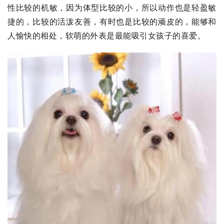
性比较的机敏，因为体型比较的小，所以动作也是轻盈敏
捷的，比较的活泼友善，有时也是比较的顽皮的，能够和
人愉快的相处，软萌的外表是最能吸引女孩子的喜爱。