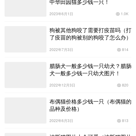
中华田园猫多少钱一只！
2023年6月1日
1.0K
狗被其他狗咬了需要打疫苗吗（打
了疫苗的狗被别的狗咬了怎么办）
2022年7月3日
814
腊肠犬一般多少钱一只幼犬？腊肠
犬一般多少钱一只幼犬图片！
2022年12月3日
820
布偶猫价格多少钱一只（布偶猫的
品种及价格）
2022年6月3日
813