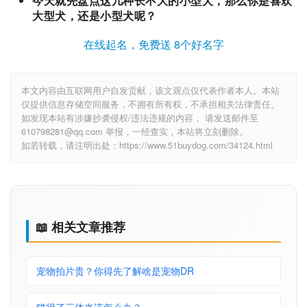
今天就先盘点这几种长不大的小型犬，那么你是喜欢
大型犬，还是小型犬呢？
在线起名，免费送 8个好名字
本文内容由互联网用户自发贡献，该文观点仅代表作者本人。本站
仅提供信息存储空间服务，不拥有所有权，不承担相关法律责任。
如发现本站有涉嫌抄袭侵权/违法违规的内容， 请发送邮件至
610798281@qq.com 举报，一经查实，本站将立刻删除。
如若转载，请注明出处：https://www.51buydog.com/34124.html
📖 相关文章推荐
宠物拍片贵？你得先了解啥是宠物DR