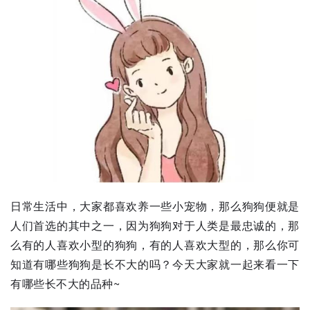
日常生活中，大家都喜欢养一些小宠物，那么狗狗便就是
人们首选的其中之一，因为狗狗对于人类是最忠诚的，那
么有的人喜欢小型的狗狗，有的人喜欢大型的，那么你可
知道有哪些狗狗是长不大的吗？今天大家就一起来看一下
有哪些长不大的品种~