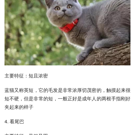
主要特征：短且浓密
蓝猫又称
英短
，它的毛发是非常浓厚切茂密的，触摸起来很
短不硬，但是非常的短，一般正好是成年人的两根手指刚好
夹起来的样子
4. 看尾巴