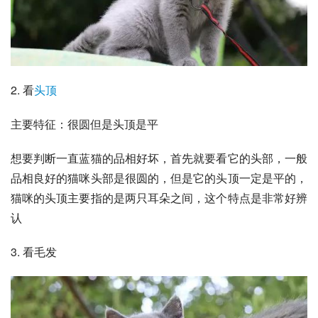
2. 看
头顶
主要特征：很圆但是头顶是平
想要判断一直蓝猫的品相好坏，首先就要看它的头部，一般
品相良好的猫咪头部是很圆的，但是它的头顶一定是平的，
猫咪的头顶主要指的是两只耳朵之间，这个特点是非常好辨
认
3. 看毛发