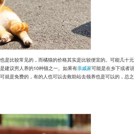
也是比较常见的，而橘猫的价格其实是比较便宜的。可能几十元
是建议穷人养的10种猫之一。如果有
亲戚家
可能是在乡下或者
可就是免费的，有的人也可以去救助站去领养也是可以的，总之