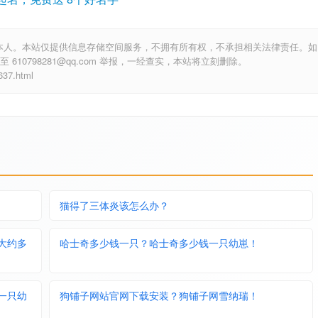
本人。本站仅提供信息存储空间服务，不拥有所有权，不承担相关法律责任。如
10798281@qq.com 举报，一经查实，本站将立刻删除。
7.html
猫得了三体炎该怎么办？
大约多
哈士奇多少钱一只？哈士奇多少钱一只幼崽！
一只幼
狗铺子网站官网下载安装？狗铺子网雪纳瑞！