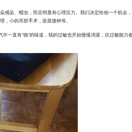
朵感染、蠕虫，而且明显有心理压力。我们决定给他一个机会，
理，小的耳部手术，疫苗接种等。
气中一直有“猫”的味道，我的过敏也开始慢慢消退，抗过敏能力