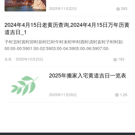
2025年11月22日
583
2024年4月15日老黄历查询,2024年4月15日万年历黄
道吉日_1
子时丑时寅时卯时辰时巳时午时未时申时酉时戌时亥时子时时刻
00:00-00:5901:00-02:5903:00-04:5905:00-06:5907:00-
08:5909:00-10:5911:00-12:5913:00-14:5915:00-16:5917:00-
生肖
2025年10月23日
183
18:5919:00-20:5921:00-22:5923:00-23:59时辰壬子癸丑甲寅乙卯
丙辰丁
2025年搬家入宅黄道吉日一览表
2025年11月26日
1.2K