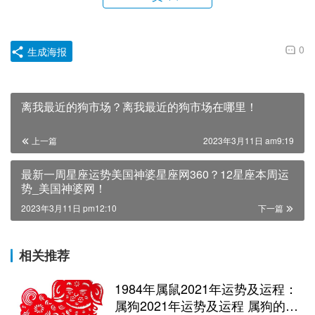
0
生成海报
离我最近的狗市场？离我最近的狗市场在哪里！
上一篇
2023年3月11日 am9:19
最新一周星座运势美国神婆星座网360？12星座本周运
势_美国神婆网！
2023年3月11日 pm12:10
下一篇
相关推荐
1984年属鼠2021年运势及运程：
属狗2021年运势及运程 属狗的人