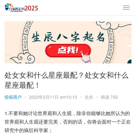
处女女和什么星座最配？处女女和什么
星座最配！
投稿用户
•
2023年3月11日 am10:10
•
生肖
•
阅读 742
1.不要和她讨论世界观和人生观，除非你能够比她所认为的
世界观和人生观还要完美，否则的话，你将会面对一个正在
研究中的疯狂科学家；