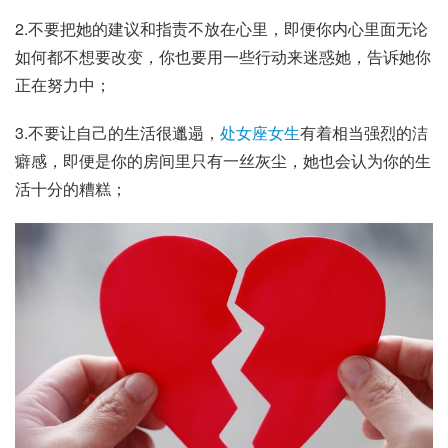
2.不要把她的建议和指责不放在心里，即便你内心里面无论
如何都不想要改变，你也要用一些行动来迷惑她，告诉她你
正在努力中；
3.不要让自己的生活很邋遢，
处女座
女生
有着相当强烈的洁
癖感，即便是你的房间里只有一丝灰尘，她也会认为你的生
活十分的糟糕；