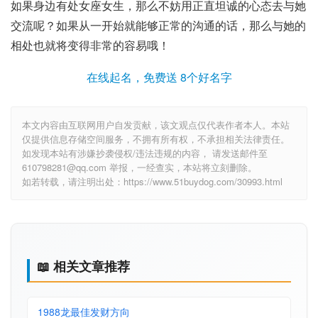
如果身边有处女座女生，那么不妨用正直坦诚的心态去与她
交流呢？如果从一开始就能够正常的沟通的话，那么与她的
相处也就将变得非常的容易哦！
在线起名，免费送 8个好名字
本文内容由互联网用户自发贡献，该文观点仅代表作者本人。本站
仅提供信息存储空间服务，不拥有所有权，不承担相关法律责任。
如发现本站有涉嫌抄袭侵权/违法违规的内容， 请发送邮件至
610798281@qq.com 举报，一经查实，本站将立刻删除。
如若转载，请注明出处：https://www.51buydog.com/30993.html
📖 相关文章推荐
1988龙最佳发财方向