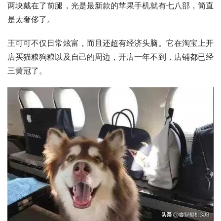
两块戴在了前腿，光是最新款的苹果手机就有七八部，简直
是太奢侈了。
王可可不仅日常炫富，而且还超有经济头脑。它在淘宝上开
店买猫粮狗粮以及自己的周边，开店一年不到，店铺都已经
三黄冠了。