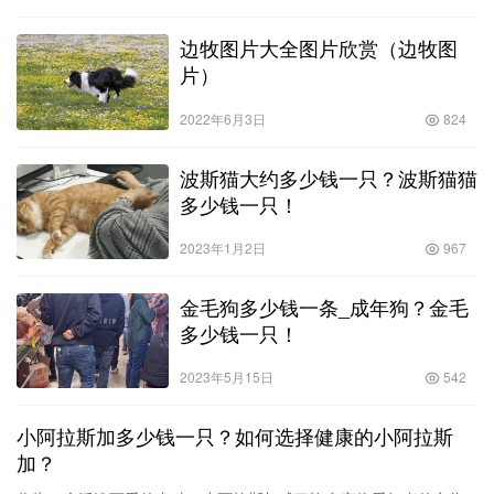
边牧图片大全图片欣赏（边牧图
片）
2022年6月3日
824
波斯猫大约多少钱一只？波斯猫猫
多少钱一只！
2023年1月2日
967
金毛狗多少钱一条_成年狗？金毛
多少钱一只！
2023年5月15日
542
小阿拉斯加多少钱一只？如何选择健康的小阿拉斯
加？