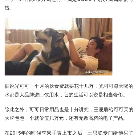
钱。
据说光可可一个月的伙食费就要花十几万，光可可每天喝的
水都是大品牌进口饮用水，它的生活可以说是相当奢侈。
除此之外，可可日常用品也是十分讲究，王思聪给可可买的
大牌包包一个就价值几万元，还有无数高档的电子产品。
在2015年的时候苹果手表上市之后，王思聪专门给他买了