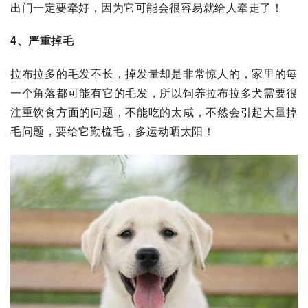
出门一定要牵好，因为它可能会很容易就给人牵走了！
4、严重掉毛
拉布拉多的毛发不长，掉发量却是非常惊人的，家里的每
一个角落都可能有它的毛发，所以饲养拉布拉多犬需要很
注重饮食方面的问题，不能吃的太咸，不然会引起大量掉
毛问题，要给它勤梳毛，多运动晒太阳！