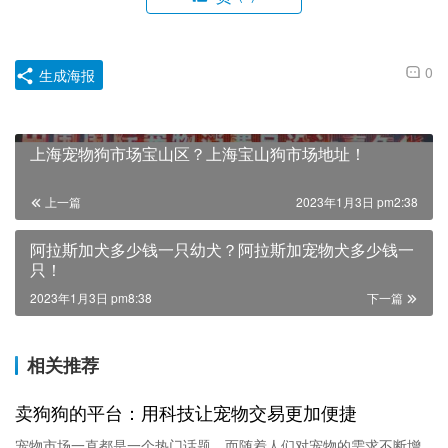
0
生成海报
上海宠物狗市场宝山区？上海宝山狗市场地址！
上一篇
2023年1月3日 pm2:38
阿拉斯加犬多少钱一只幼犬？阿拉斯加宠物犬多少钱一
只！
2023年1月3日 pm8:38
下一篇
相关推荐
卖狗狗的平台：用科技让宠物交易更加便捷
宠物市场一直都是一个热门话题，而随着人们对宠物的需求不断增