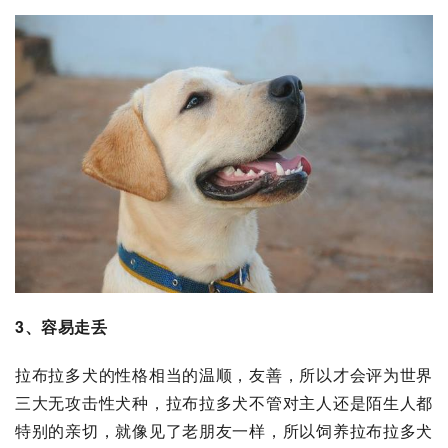
3、容易走丢
拉布拉多犬的性格相当的温顺，友善，所以才会评为世界
三大无攻击性犬种，拉布拉多犬不管对主人还是陌生人都
特别的亲切，就像见了老朋友一样，所以饲养拉布拉多犬