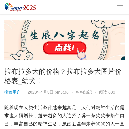
拉布拉多犬的价格？拉布拉多犬图片价
格表_幼犬！
投稿用户
•
2023年1月3日 pm5:38
•
狗狗知识
•
阅读 686
随着现在人类生活条件越来越富足，人们对精神生活的需
求也大幅增长，越来越多的人选择了养一条狗狗来陪伴自
己，丰富自己的精神生活，虽然近些年来养狗狗的人一直