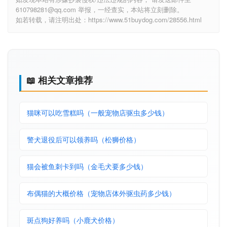
610798281@qq.com 举报，一经查实，本站将立刻删除。
如若转载，请注明出处：https://www.51buydog.com/28556.html
📖 相关文章推荐
猫咪可以吃雪糕吗（一般宠物店驱虫多少钱）
警犬退役后可以领养吗（松狮价格）
猫会被鱼刺卡到吗（金毛犬要多少钱）
布偶猫的大概价格（宠物店体外驱虫药多少钱）
斑点狗好养吗（小鹿犬价格）