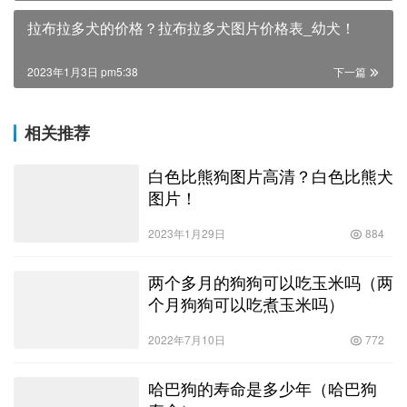
拉布拉多犬的价格？拉布拉多犬图片价格表_幼犬！
2023年1月3日 pm5:38
下一篇
相关推荐
白色比熊狗图片高清？白色比熊犬
图片！
2023年1月29日
884
两个多月的狗狗可以吃玉米吗（两
个月狗狗可以吃煮玉米吗）
2022年7月10日
772
哈巴狗的寿命是多少年（哈巴狗