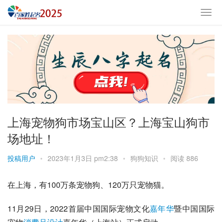
上海宠物狗市场宝山区？上海宝山狗市
场地址！
投稿用户
•
2023年1月3日 pm2:38
•
狗狗知识
•
阅读 886
在上海，有100万条宠物狗、120万只宠物猫。
11月29日，2022首届中国国际宠物文化
嘉年华
暨中国国际