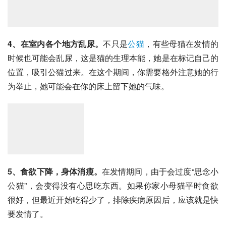
4、在室内各个地方乱尿。
不只是
公猫
，有些母猫在发情的
时候也可能会乱尿，这是猫的生理本能，她是在标记自己的
位置，吸引公猫过来。在这个期间，你需要格外注意她的行
为举止，她可能会在你的床上留下她的气味。
5、食欲下降，身体消瘦。
在发情期间，由于会过度“思念小
公猫”，会变得没有心思吃东西。如果你家小母猫平时食欲
很好，但最近开始吃得少了，排除疾病原因后，应该就是快
要发情了。