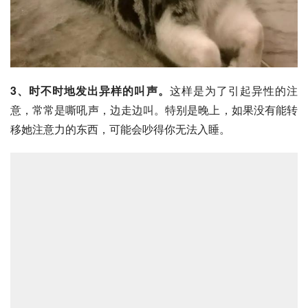
3、时不时地发出异样的叫声。
这样是为了引起异性的注
意，常常是嘶吼声，边走边叫。特别是晚上，如果没有能转
移她注意力的东西，可能会吵得你无法入睡。