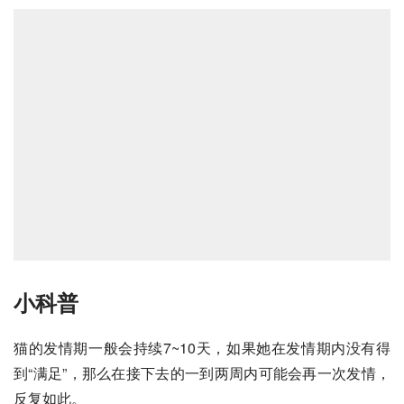
小科普
猫的发情期一般会持续7~10天，如果她在发情期内没有得
到“满足”，那么在接下去的一到两周内可能会再一次发情，
反复如此。