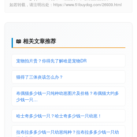
如若转载，请注明出处：https://www.51buydog.com/26939.html
📖 相关文章推荐
宠物拍片贵？你得先了解啥是宠物DR
猫得了三体炎该怎么办？
布偶猫多少钱一只纯种幼崽图片及价格？布偶猫大约多
少钱一只…
哈士奇多少钱一只？哈士奇多少钱一只幼崽！
拉布拉多多少钱一只幼崽纯种？拉布拉多多少钱一只幼