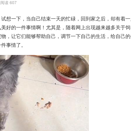
阅读 607
。试想一下，当自己结束一天的忙碌，回到家之后，却有着一
么美好的一件事情啊！尤其是，随着网上出现越来越多关于饲
宠物，让它们能够帮助自己，调节一下自己的生活，给自己的
一件事情了。