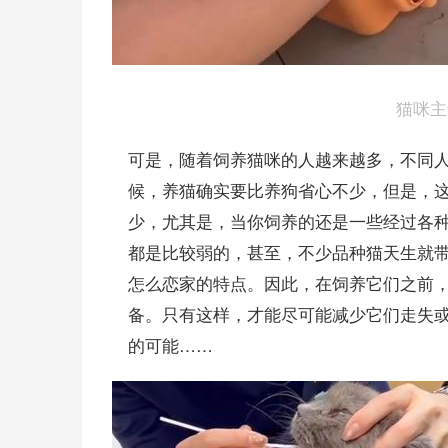
 猫咪
可是，随着饲养猫咪的人越来越多，不同
候，养猫确实要比养狗省心不少，但是，
少，尤其是，当你饲养的还是一些经过各
都是比较弱的，甚至，不少品种猫天生就
怎么恋家的特点。因此，在饲养它们之前
备。只有这样，才能尽可能减少它们走失
的可能……