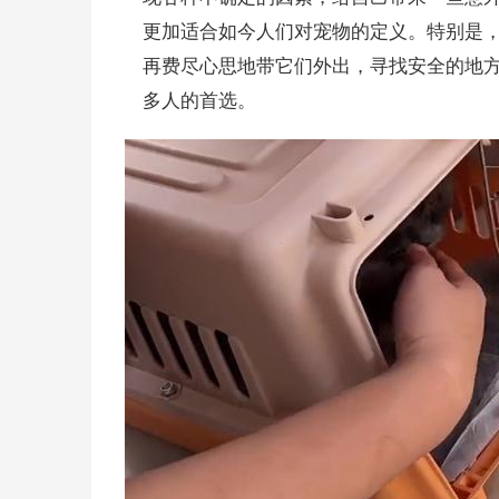
更加适合如今人们对宠物的定义。特别是
再费尽心思地带它们外出，寻找安全的地
多人的首选。