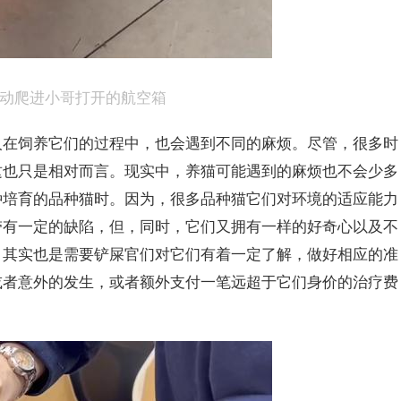
主动爬进小哥打开的
航空箱
人在饲养它们的过程中，也会遇到不同的麻烦。尽管，很多时
这也只是相对而言。现实中，养猫可能遇到的麻烦也不会少多
种培育的品种猫时。因为，很多品种猫它们对环境的适应能力
带有一定的缺陷，但，同时，它们又拥有一样的好奇心以及不
，其实也是需要铲屎官们对它们有着一定了解，做好相应的准
或者意外的发生，或者额外支付一笔远超于它们身价的治疗费