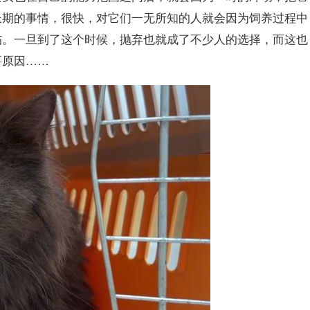
长期的事情，很快，对它们一无所知的人就会因为饲养过程中
伤。一旦到了这个时候，抛弃也就成了不少人的选择，而这也
要原因……