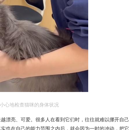
生小心地检查猫咪的身体状况
来越漂亮、可爱。很多人在看到它们时，往往就难以挪开自己
其实也在自己的能力范围之内后，就会因为一时的冲动，把它