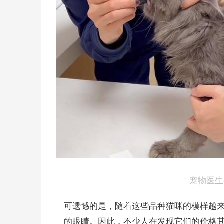
 宠物医
可遗憾的是，随着这些品种猫咪的模样越
的眼睛。因此，不少人在发现它们的价格