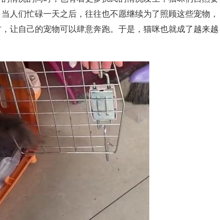
，当人们忙碌一天之后，往往也不愿继续为了照顾这些宠物，
方，让自己的宠物可以肆意奔跑。于是，猫咪也就成了越来越