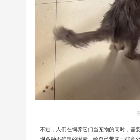
不过，人们在饲养它们当宠物的同时，需
现各种不确定的因素，给自己带来一些意