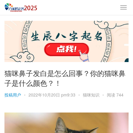
猫咪鼻子发白是怎么回事？你的猫咪鼻
子是什么颜色？！
投稿用户
•
2022年10月20日 pm9:33
•
猫咪知识
•
阅读 744