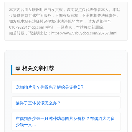
本文内容由互联网用户自发贡献，该文观点仅代表作者本人。本站
仅提供信息存储空间服务，不拥有所有权，不承担相关法律责任。
如发现本站有涉嫌抄袭侵权/违法违规的内容， 请发送邮件至
610798281@qq.com 举报，一经查实，本站将立刻删除。
如若转载，请注明出处：https://www.51buydog.com/26757.html
📖 相关文章推荐
宠物拍片贵？你得先了解啥是宠物DR
猫得了三体炎该怎么办？
布偶猫多少钱一只纯种幼崽图片及价格？布偶猫大约多
少钱一只…