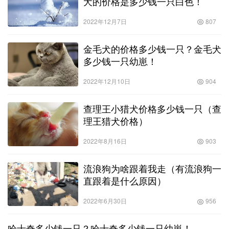
犬的价格是多少钱一只白色！
2022年12月7日
807
金毛犬的价格多少钱一只？金毛犬
多少钱一只幼崽！
2022年12月10日
904
查理王小猎犬价格多少钱一只（查
理王猎犬价格）
2022年8月16日
903
流浪狗为啥跟着我走（有流浪狗一
直跟着是什么原因）
2022年6月30日
956
哈士奇多少钱一只？哈士奇多少钱一只幼崽！