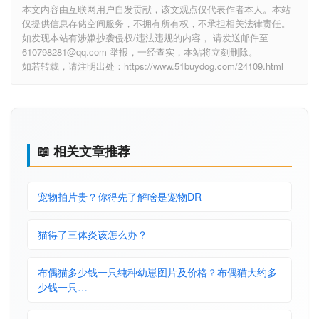
本文内容由互联网用户自发贡献，该文观点仅代表作者本人。本站
仅提供信息存储空间服务，不拥有所有权，不承担相关法律责任。
如发现本站有涉嫌抄袭侵权/违法违规的内容， 请发送邮件至
610798281@qq.com 举报，一经查实，本站将立刻删除。
如若转载，请注明出处：https://www.51buydog.com/24109.html
📖 相关文章推荐
宠物拍片贵？你得先了解啥是宠物DR
猫得了三体炎该怎么办？
布偶猫多少钱一只纯种幼崽图片及价格？布偶猫大约多
少钱一只…