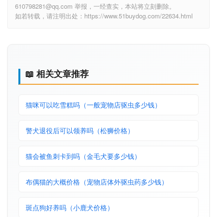
610798281@qq.com 举报，一经查实，本站将立刻删除。
如若转载，请注明出处：https://www.51buydog.com/22634.html
📖 相关文章推荐
猫咪可以吃雪糕吗（一般宠物店驱虫多少钱）
警犬退役后可以领养吗（松狮价格）
猫会被鱼刺卡到吗（金毛犬要多少钱）
布偶猫的大概价格（宠物店体外驱虫药多少钱）
斑点狗好养吗（小鹿犬价格）