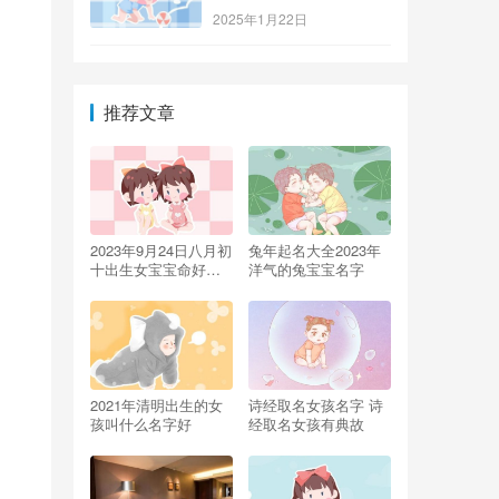
2025年1月22日
推荐文章
2023年9月24日八月初
兔年起名大全2023年
十出生女宝宝命好吗
洋气的兔宝宝名字
起名宜用字
2021年清明出生的女
诗经取名女孩名字 诗
孩叫什么名字好
经取名女孩有典故