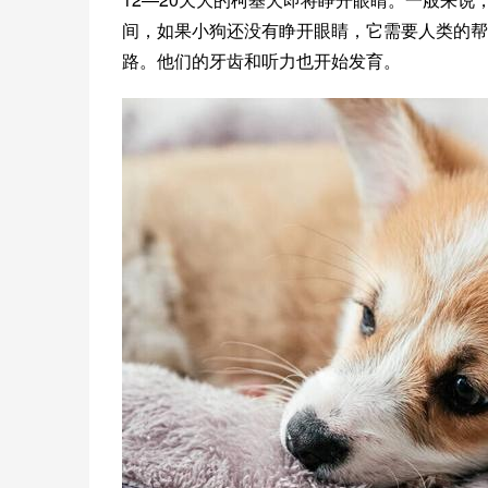
间，如果小狗还没有睁开眼睛，它需要人类的帮助
路。他们的牙齿和听力也开始发育。