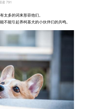
阅读 791
有太多的词来形容他们。
能不能引起养柯基犬的小伙伴们的共鸣。