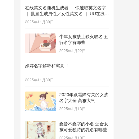
在线英文名随机生成器 ｜ 快速取英文名字
｜ 批量生成男性／女性英文名 ｜ UU在线工
具 _1
2025年11月30日
牛年女孩缺土缺火取名 五
行名字有哪些
2025年1月22日
婷婷名字解释和寓意_1
2025年11月30日
2020年跟霜降有关的女孩
名字大全 高雅大气
2025年1月13日
叠音不叠字的小名 适合女
孩可爱独特的乳名有哪些
2025年1月19日