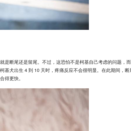
，就是断尾还是留尾。不过，这恐怕不是
柯基
自己考虑的问题，而
基犬出生 4 到 10 天时，疼痛反应不会很明显。在此期间，断
合得更快。