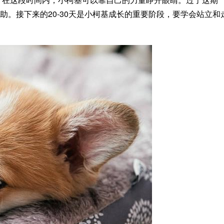
。接下来的20-30天是小柯基成长的重要阶段，要学会站立和