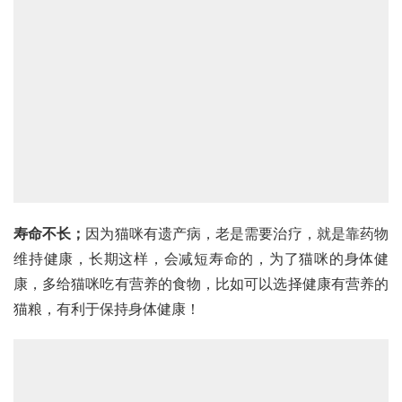
寿命不长；
因为猫咪有遗产病，老是需要治疗，就是靠药物
维持健康，长期这样，会减短寿命的，为了猫咪的身体健
康，多给猫咪吃有营养的食物，比如可以选择健康有营养的
猫粮，有利于保持身体健康！