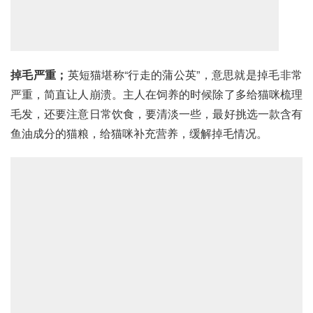
掉毛严重；
英短猫堪称“行走的蒲公英”，意思就是掉毛非常
严重，简直让人崩溃。主人在饲养的时候除了多给猫咪梳理
毛发，还要注意日常饮食，要清淡一些，最好挑选一款含有
鱼油成分的猫粮，给猫咪补充营养，缓解掉毛情况。