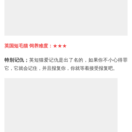
英国短毛猫
 饲养难度：
★★★
特别记仇；
英短猫
爱记仇是出了名的，如果你不小心得罪
它，它就会记住，并且报复你，你就等着接受报复吧。