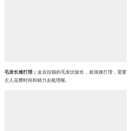
毛发长难打理；
金吉拉猫的毛发比较长，就很难打理，需要
主人花费时间和精力去梳理喔。