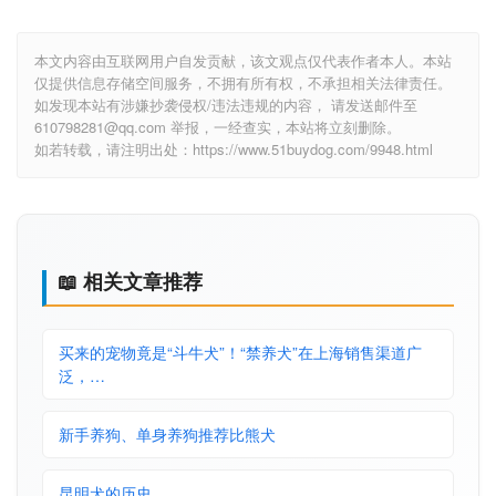
本文内容由互联网用户自发贡献，该文观点仅代表作者本人。本站
仅提供信息存储空间服务，不拥有所有权，不承担相关法律责任。
如发现本站有涉嫌抄袭侵权/违法违规的内容， 请发送邮件至
610798281@qq.com 举报，一经查实，本站将立刻删除。
如若转载，请注明出处：https://www.51buydog.com/9948.html
📖 相关文章推荐
买来的宠物竟是“斗牛犬”！“禁养犬”在上海销售渠道广
泛，…
新手养狗、单身养狗推荐比熊犬
昆明犬的历史