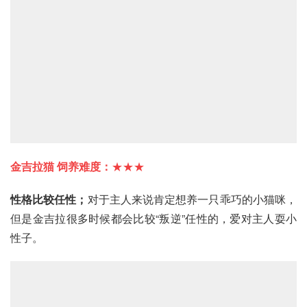
金吉拉猫
 饲养难度：
★★★
性格比较任性；
对于主人来说肯定想养一只乖巧的小猫咪，
但是金吉拉很多时候都会比较“叛逆”任性的，爱对主人耍小
性子。