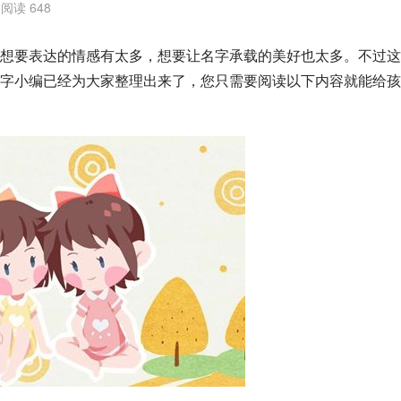
阅读 648
想要表达的情感有太多，想要让名字承载的美好也太多。不过这
字小编已经为大家整理出来了，您只需要阅读以下内容就能给孩