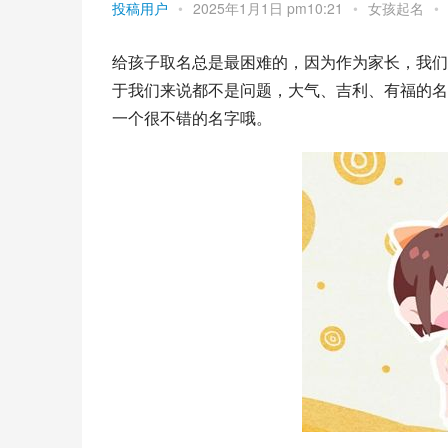
投稿用户
•
2025年1月1日 pm10:21
•
女孩起名
•
给孩子取名总是最困难的，因为作为家长，我们
于我们来说都不是问题，大气、吉利、有福的名
一个很不错的名字哦。