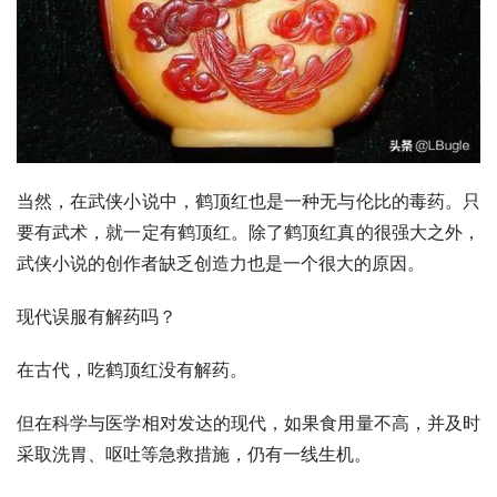
当然，在武侠小说中，鹤顶红也是一种无与伦比的毒药。只
要有武术，就一定有鹤顶红。除了鹤顶红真的很强大之外，
武侠小说的创作者缺乏创造力也是一个很大的原因。
现代误服有解药吗？
在古代，吃鹤顶红没有解药。
但在科学与医学相对发达的现代，如果食用量不高，并及时
采取
洗胃
、呕吐等急救措施，仍有一线生机。