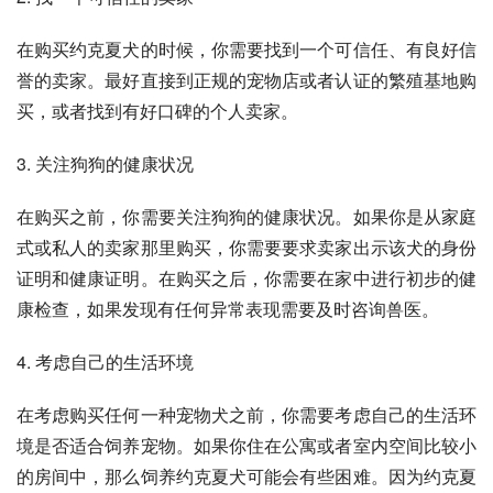
在购买约克夏犬的时候，你需要找到一个可信任、有良好信
誉的卖家。最好直接到正规的宠物店或者认证的繁殖基地购
买，或者找到有好口碑的个人卖家。
3. 关注狗狗的健康状况
在购买之前，你需要关注狗狗的健康状况。如果你是从家庭
式或私人的卖家那里购买，你需要要求卖家出示该犬的身份
证明和健康证明。在购买之后，你需要在家中进行初步的健
康检查，如果发现有任何异常表现需要及时咨询兽医。
4. 考虑自己的生活环境
在考虑购买任何一种宠物犬之前，你需要考虑自己的生活环
境是否适合饲养宠物。如果你住在公寓或者室内空间比较小
的房间中，那么饲养约克夏犬可能会有些困难。因为约克夏