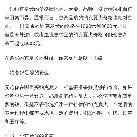
一只约克夏犬的价格因地区、犬龄、品种、健康状况和血统
等因素而异。通常而言，更高品质的约克夏犬价格也相对更
高。一只普通的约克夏犬的价格在1000元到3000元之间，
但是海外进口或者血统更纯正的约克夏犬价格可能会更高，
甚至超过5000元。
在购买约克夏犬的时候，你需要注意以下几点：
1. 准备好足够的资金
无论你在哪里买约克夏犬，都需要准备好足够的资金。如果
你希望买一只健康、品质高的约克夏犬，那么你需要花费更
多的钱。但是不管你选择哪一种价位的约克夏犬，在之后的
养犬过程中都需要承担一定的费用，例如饲料、训练、疫苗
和医疗等。
2. 找一个可信任的卖家