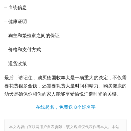
– 血统信息
– 健康证明
– 狗主和繁殖家之间的保证
– 价格和支付方式
– 退货政策
最后，请记住，购买德国牧羊犬是一项重大的决定，不仅需
要花费很多金钱，还需要耗费大量时间和精力。购买健康的
幼犬是确保你和你的家人能够享受愉悦消遣时光的关键。
在线起名，免费送 8个好名字
本文内容由互联网用户自发贡献，该文观点仅代表作者本人。本站