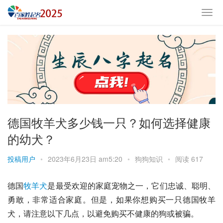
德国牧羊犬多少钱一只？如何选择健康
的幼犬？
投稿用户
•
2023年6月23日 am5:20
•
狗狗知识
•
阅读 617
德国
牧羊犬
是最受欢迎的家庭宠物之一，它们忠诚、聪明、
勇敢，非常适合家庭。但是，如果你想购买一只德国牧羊
犬，请注意以下几点，以避免购买不健康的狗或被骗。