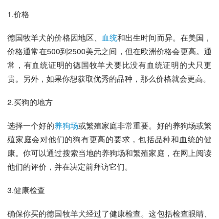
1.价格
德国牧羊犬的价格因地区、
血统
和出生时间而异。在美国，
价格通常在500到2500美元之间，但在欧洲价格会更高。通
常，有血统证明的德国牧羊犬要比没有血统证明的犬只更
贵。另外，如果你想获取优秀的品种，那么价格就会更高。
2.买狗的地方
选择一个好的
养狗场
或繁殖家庭非常重要。好的养狗场或繁
殖家庭会对他们的狗有更高的要求，包括品种和血统的健
康。你可以通过搜索当地的养狗场和繁殖家庭，在网上阅读
他们的评价，并在决定前拜访它们。
3.健康检查
确保你买的德国牧羊犬经过了健康检查。这包括检查眼睛、