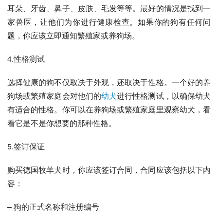
耳朵、牙齿、鼻子、皮肤、毛发等等。最好的情况是找到一
家兽医，让他们为你进行健康检查。如果你的狗有任何问
题，你应该立即通知繁殖家或养狗场。
4.性格测试
选择健康的狗不仅取决于外观，还取决于性格。一个好的养
狗场或繁殖家庭会对他们的
幼犬
进行性格测试，以确保幼犬
有适合的性格。你可以在养狗场或繁殖家庭里观察幼犬，看
看它是不是你想要的那种性格。
5.签订保证
购买德国牧羊犬时，你应该签订合同，合同应该包括以下内
容：
– 狗的正式名称和注册编号