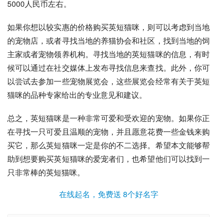
5000人民币左右。
如果你想以较实惠的价格购买英短猫咪，则可以考虑到当地
的宠物店，或者寻找当地的养猫协会和社区，找到当地的饲
主家或者宠物领养机构。寻找当地的英短猫咪的信息，有时
候可以通过在社交媒体上发布寻找信息来查找。此外，你可
以尝试去参加一些宠物展览会，这些展览会经常有关于英短
猫咪的品种专家给出的专业意见和建议。
总之，英短猫咪是一种非常可爱和受欢迎的宠物。如果你正
在寻找一只可爱且温顺的宠物，并且愿意花费一些金钱来购
买它，那么英短猫咪一定是你的不二选择。希望本文能够帮
助到想要购买英短猫咪的爱宠者们，也希望他们可以找到一
只非常棒的英短猫咪。
在线起名，免费送 8个好名字