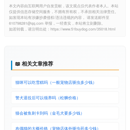
本文内容由互联网用户自发贡献，该文观点仅代表作者本人。本站
仅提供信息存储空间服务，不拥有所有权，不承担相关法律责任。
如发现本站有涉嫌抄袭侵权/违法违规的内容， 请发送邮件至
610798281@qq.com 举报，一经查实，本站将立刻删除。
如若转载，请注明出处：https://www.51buydog.com/35018.html
📖 相关文章推荐
猫咪可以吃雪糕吗（一般宠物店驱虫多少钱）
警犬退役后可以领养吗（松狮价格）
猫会被鱼刺卡到吗（金毛犬要多少钱）
布偶猫的大概价格（宠物店体外驱虫药多少钱）