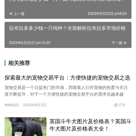
上一篇
2023年6月22日 pm8:20
拉布拉多多少钱一只纯种？全面解析拉布拉多市场价格
2023年6月22日 pm10:20
下一篇
相关推荐
探索最大的宠物交易平台：方便快捷的宠物交易之选
宠物交易是一个日益热门的市场，而随着人们对宠物的热爱与关注
度不断提升，对于一个方便快捷的宠物交易平台的需求也越来越
大。而在众多的宠物交易平台中，最大的宠物交易平台无疑是一个
狗狗知识
2023年8月3日
576
备受关注…
英国斗牛犬图片及价格表？英国斗
牛犬图片及价格表大全！