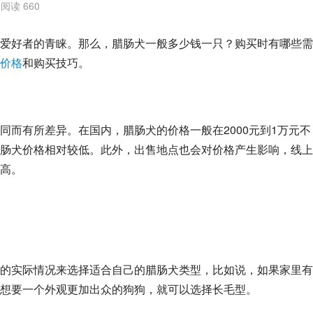
阅读 660
爱好者的青睐。那么，腊肠犬一般多少钱一只？购买时有哪些需
价格
和购买技巧。
同而有所差异。在国内，腊肠犬的价格一般在2000元到1万元不
肠犬价格相对较低。此外，出售地点也会对价格产生影响，线上
高。
的实际情况来选择适合自己的腊肠犬类型，比如说，如果家里有
想要一个外观更加出众的狗狗，就可以选择长毛型。