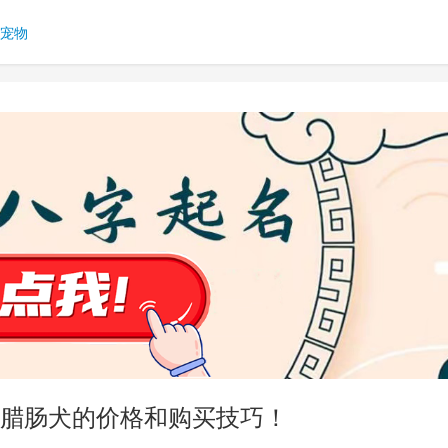
宠物
腊肠犬的价格和购买技巧！