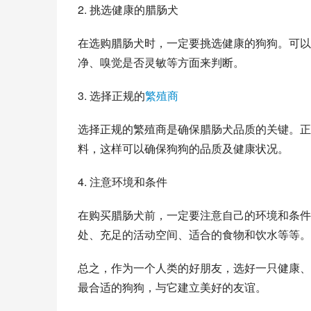
2. 挑选健康的腊肠犬
在选购腊肠犬时，一定要挑选健康的狗狗。可以
净、嗅觉是否灵敏等方面来判断。
3. 选择正规的
繁殖商
选择正规的繁殖商是确保腊肠犬品质的关键。正
料，这样可以确保狗狗的品质及健康状况。
4. 注意环境和条件
在购买腊肠犬前，一定要注意自己的环境和条件
处、充足的活动空间、适合的食物和饮水等等。
总之，作为一个人类的好朋友，选好一只健康、
最合适的狗狗，与它建立美好的友谊。