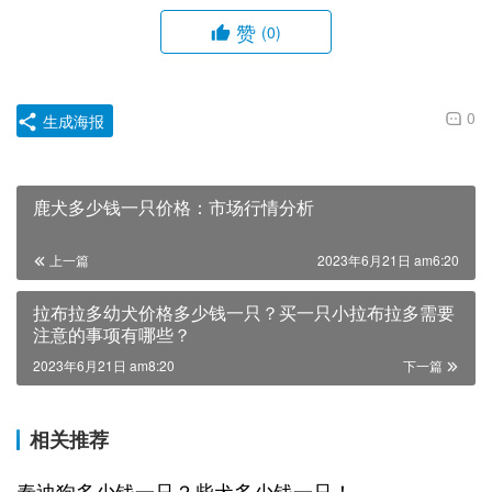
赞
(0)
0
生成海报
鹿犬多少钱一只价格：市场行情分析
上一篇
2023年6月21日 am6:20
拉布拉多幼犬价格多少钱一只？买一只小拉布拉多需要
注意的事项有哪些？
2023年6月21日 am8:20
下一篇
相关推荐
泰迪狗多少钱一只？柴犬多少钱一只！