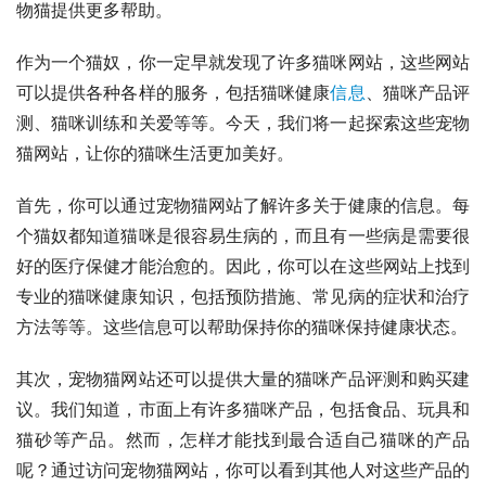
物猫提供更多帮助。
作为一个猫奴，你一定早就发现了许多猫咪网站，这些网站
可以提供各种各样的服务，包括猫咪健康
信息
、猫咪产品评
测、猫咪训练和关爱等等。今天，我们将一起探索这些宠物
猫网站，让你的猫咪生活更加美好。
首先，你可以通过宠物猫网站了解许多关于健康的信息。每
个猫奴都知道猫咪是很容易生病的，而且有一些病是需要很
好的医疗保健才能治愈的。因此，你可以在这些网站上找到
专业的猫咪健康知识，包括预防措施、常见病的症状和治疗
方法等等。这些信息可以帮助保持你的猫咪保持健康状态。
其次，宠物猫网站还可以提供大量的猫咪产品评测和购买建
议。我们知道，市面上有许多猫咪产品，包括食品、玩具和
猫砂等产品。然而，怎样才能找到最合适自己猫咪的产品
呢？通过访问宠物猫网站，你可以看到其他人对这些产品的