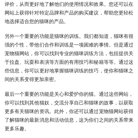
评价，从而更好地了解他们的使用情况和效果。您还可以在
网站上获得针对特定品牌和产品的购买建议，帮助您更轻松
地选择适合您的猫咪的产品。
另外一个重要的功能是猫咪的训练。我们都知道，猫咪有很
强的个性，带他们合作和训练是一项困难的事情。但是通过
宠物猫网站，你可以找到专业的猫咪训练方法，包括提供关
于拉盘、玩耍和表演等方面的有用技巧和秘籍等等。通过这
些信息，你可以更好地掌握猫咪训练的技巧，使你和猫咪之
间的关系变得更加亲密。
最后一个重要的功能是关心和爱护你的猫。通过这些网站，
你可以找到其他猫奴，交流分享自己和猫咪的故事，以获取
更多有关猫咪的资讯。此外，你还可以通过宠物猫网站获得
了解猫咪的最新消息和活动信息，这为你们之间的关系带来
更多乐趣。