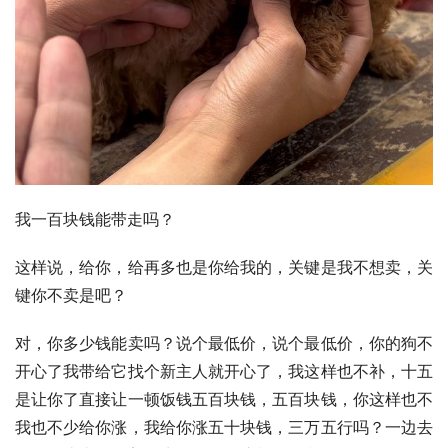
我一百块钱能带走吗？
这样说，给你，给再多也是你给我的，关键是我不想卖，关
键你不卖是吧？
对，你多少钱能卖吗？说个最低价，说个最低价，你的狗不
开心了我带给它找个新主人就开心了，我这样也不补，十五
是让你了直接让一顿饭钱五百块钱，五百块钱，你这样也不
我也不少给你涨，我给你涨五十块钱，三万五行吗？一边去