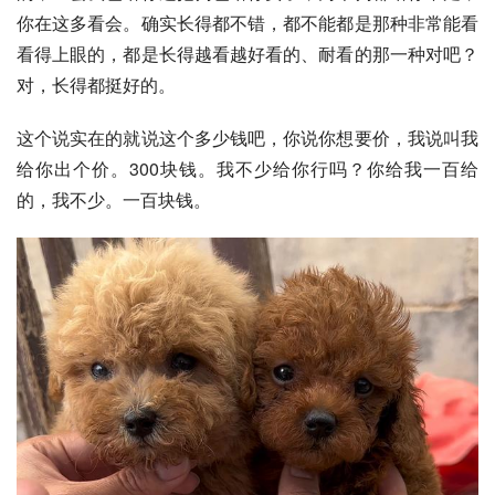
你在这多看会。确实长得都不错，都不能都是那种非常能看
看得上眼的，都是长得越看越好看的、耐看的那一种对吧？
对，长得都挺好的。
这个说实在的就说这个多少钱吧，你说你想要价，我说叫我
给你出个价。300块钱。我不少给你行吗？你给我一百给
的，我不少。一百块钱。