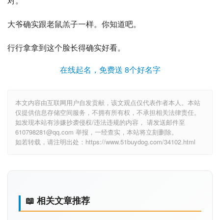
对。
大爷确实跟老鼠羔子一样。你知道吧。
行行拿拿到这个脸长得确实好看。
在线起名，免费送 8个好名字
本文内容由互联网用户自发贡献，该文观点仅代表作者本人。本站
仅提供信息存储空间服务，不拥有所有权，不承担相关法律责任。
如发现本站有涉嫌抄袭侵权/违法违规的内容， 请发送邮件至
610798281@qq.com 举报，一经查实，本站将立刻删除。
如若转载，请注明出处：https://www.51buydog.com/34102.html
📖 相关文章推荐