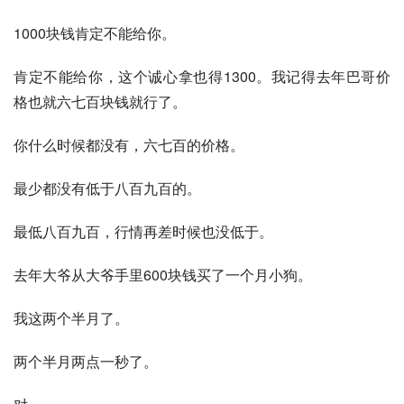
1000块钱肯定不能给你。
肯定不能给你，这个诚心拿也得1300。我记得去年巴哥价
格也就六七百块钱就行了。
你什么时候都没有，六七百的价格。
最少都没有低于八百九百的。
最低八百九百，行情再差时候也没低于。
去年大爷从大爷手里600块钱买了一个月小狗。
我这两个半月了。
两个半月两点一秒了。