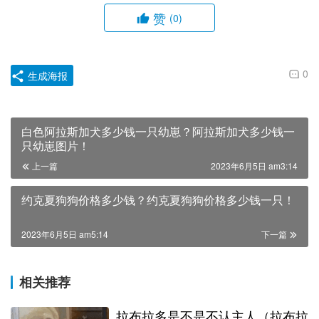
赞
(0)
0
生成海报
白色阿拉斯加犬多少钱一只幼崽？阿拉斯加犬多少钱一
只幼崽图片！
上一篇
2023年6月5日 am3:14
约克夏狗狗价格多少钱？约克夏狗狗价格多少钱一只！
2023年6月5日 am5:14
下一篇
相关推荐
拉布拉多是不是不认主人（拉布拉