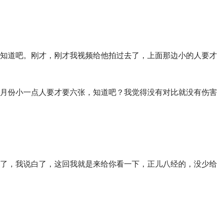
知道吧。刚才，刚才我视频给他拍过去了，上面那边小的人要才
月份小一点人要才要六张，知道吧？我觉得没有对比就没有伤害