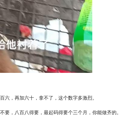
百六，再加六十，拿不了，这个数字多激烈。
不要，八百八得要，最起码得要个三个月，你能做齐的。