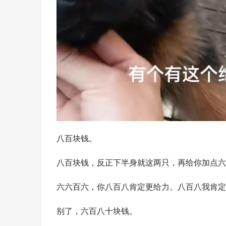
八百块钱。
八百块钱，反正下半身就这两只，再给你加点六
六六百六，你八百八肯定更给力。八百八我肯定
别了，六百八十块钱。