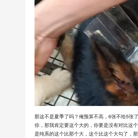
那这不是夏季了吗？俺预算不高，6张不给5张
你，那我肯定要这个大的，你要是没有对比这个
是纯系的这个比那个大，这个比这个大勾了，那