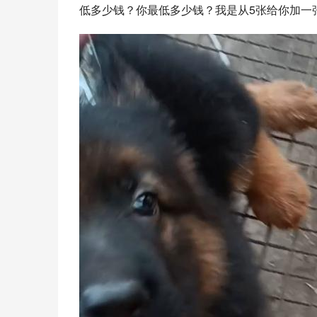
低多少钱？你最低多少钱？我是从5张给你加一