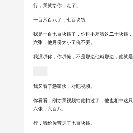
行，我就给你带走了。
一百六百八了，七百块钱。
我是一百七百块钱了，你也不差我这二十块钱，
六张，他月份太小了俺不要。
我没哄你，你哄俺，不是那边他就那边，他就是