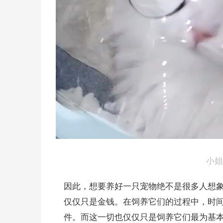
小姐
因此，想要养好一只宠物绝不是很多人想
仅仅只是金钱。在饲养它们的过程中，时
件。而这一切也仅仅只是饲养它们最为基