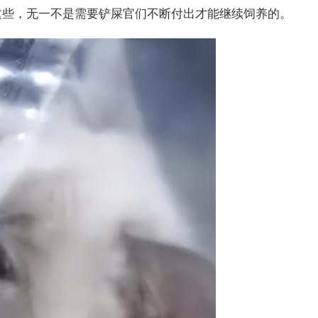
这些，无一不是需要铲屎官们不断付出才能继续饲养的。