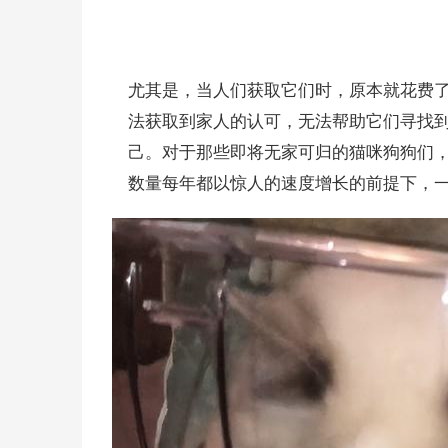
尤其是，当人们获取它们时，原本就花费
法获取到家人的认可，无法帮助它们寻找
己。对于那些即将无家可归的猫咪狗狗们
数量每年都以惊人的速度增长的前提下，