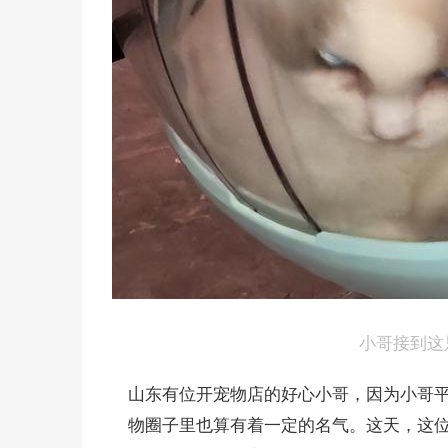
小哥接到这
山东有位开宠物店的好心小哥，因为小哥
物圈子里也算有着一定的名气。这天，这