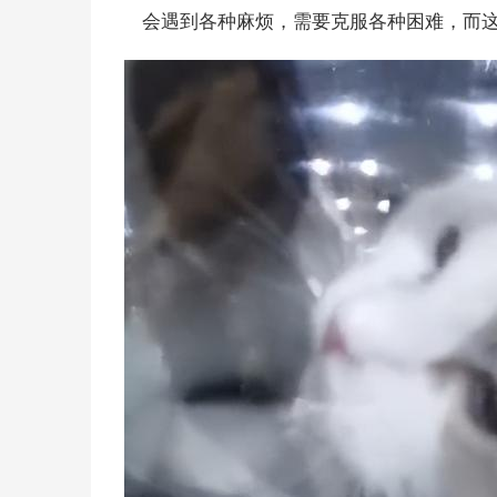
会遇到各种麻烦，需要克服各种困难，而