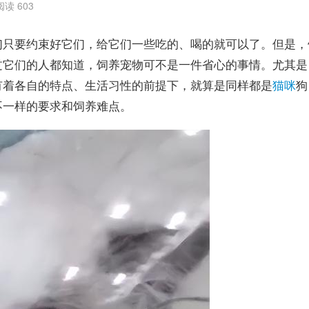
阅读 603
们只要约束好它们，给它们一些吃的、喝的就可以了。但是，
过它们的人都知道，饲养宠物可不是一件省心的事情。尤其是
有着各自的特点、生活习性的前提下，就算是同样都是
猫咪
狗
不一样的要求和饲养难点。