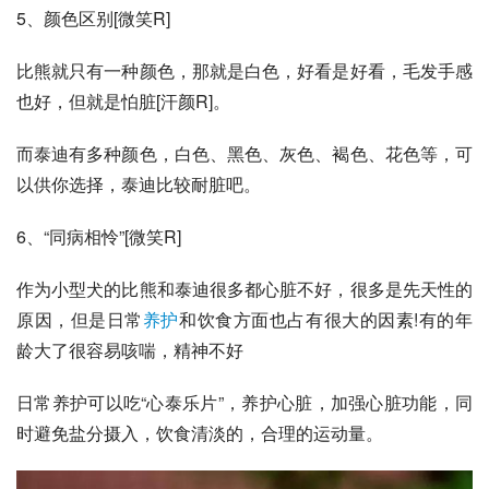
5、颜色区别[微笑R]
比熊就只有一种颜色，那就是白色，好看是好看，毛发手感
也好，但就是怕脏[汗颜R]。
而泰迪有多种颜色，白色、黑色、灰色、褐色、花色等，可
以供你选择，泰迪比较耐脏吧。
6、“同病相怜”[微笑R]
作为小型犬的比熊和泰迪很多都心脏不好，很多是先天性的
原因，但是日常
养护
和饮食方面也占有很大的因素!有的年
龄大了很容易咳喘，精神不好
日常养护可以吃“心泰乐片”，养护心脏，加强心脏功能，同
时避免盐分摄入，饮食清淡的，合理的运动量。