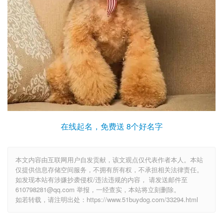
在线起名，免费送 8个好名字
本文内容由互联网用户自发贡献，该文观点仅代表作者本人。本站
仅提供信息存储空间服务，不拥有所有权，不承担相关法律责任。
如发现本站有涉嫌抄袭侵权/违法违规的内容， 请发送邮件至
610798281@qq.com 举报，一经查实，本站将立刻删除。
如若转载，请注明出处：https://www.51buydog.com/33294.html