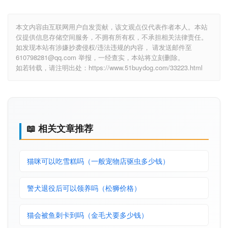
本文内容由互联网用户自发贡献，该文观点仅代表作者本人。本站
仅提供信息存储空间服务，不拥有所有权，不承担相关法律责任。
如发现本站有涉嫌抄袭侵权/违法违规的内容， 请发送邮件至
610798281@qq.com 举报，一经查实，本站将立刻删除。
如若转载，请注明出处：https://www.51buydog.com/33223.html
📖 相关文章推荐
猫咪可以吃雪糕吗（一般宠物店驱虫多少钱）
警犬退役后可以领养吗（松狮价格）
猫会被鱼刺卡到吗（金毛犬要多少钱）