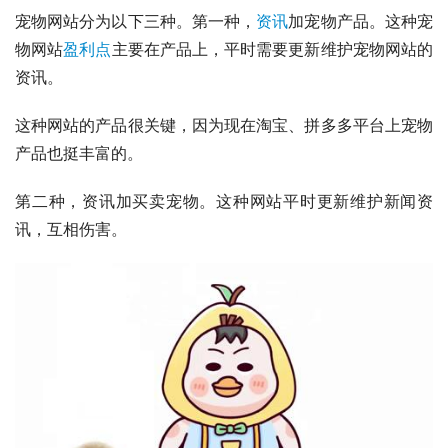
宠物网站分为以下三种。第一种，
资讯
加宠物产品。这种宠
物网站
盈利点
主要在产品上，平时需要更新维护宠物网站的
资讯。
这种网站的产品很关键，因为现在淘宝、拼多多平台上宠物
产品也挺丰富的。
第二种，资讯加买卖宠物。这种网站平时更新维护新闻资
讯，互相伤害。