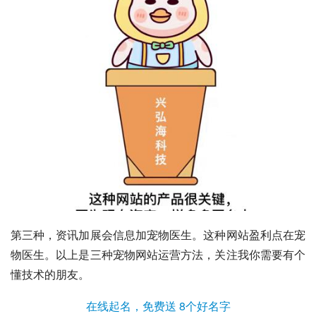
第三种，资讯加展会信息加宠物医生。这种网站盈利点在宠
物医生。以上是三种宠物网站运营方法，关注我你需要有个
懂技术的朋友。
在线起名，免费送 8个好名字