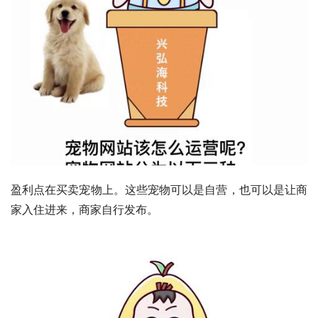
盈利点在买卖宠物上。这些宠物可以是自营，也可以是让商
家入住进来，商家自行发布。