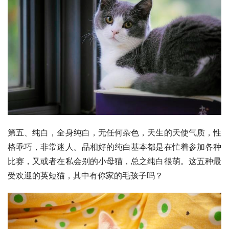
第五、纯白，全身纯白，无任何杂色，天生的天使气质，性
格乖巧，非常迷人。品相好的纯白基本都是在忙着参加各种
比赛，又或者在私会别的小母猫，总之纯白很萌。这五种最
受欢迎的英短猫，其中有你家的毛孩子吗？