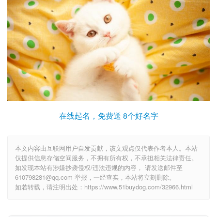
在线起名，免费送 8个好名字
本文内容由互联网用户自发贡献，该文观点仅代表作者本人。本站
仅提供信息存储空间服务，不拥有所有权，不承担相关法律责任。
如发现本站有涉嫌抄袭侵权/违法违规的内容， 请发送邮件至
610798281@qq.com 举报，一经查实，本站将立刻删除。
如若转载，请注明出处：https://www.51buydog.com/32966.html