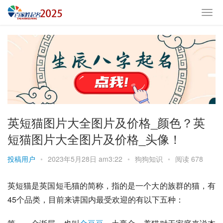
英短猫图片大全图片及价格_颜色？英
短猫图片大全图片及价格_头像！
投稿用户
•
2023年5月28日 am3:22
•
狗狗知识
•
阅读 678
英短猫
是
英国短毛猫
的简称，指的是一个大的族群的猫，有
45个品类，目前来讲国内最受欢迎的有以下五种：