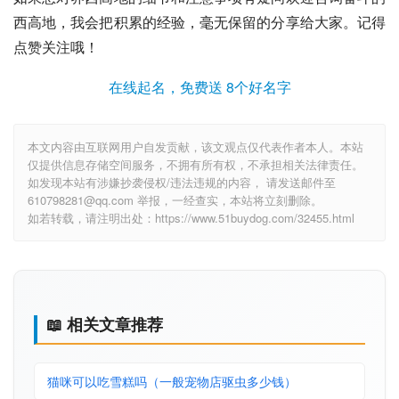
西高地，我会把积累的经验，毫无保留的分享给大家。记得
点赞关注哦！
在线起名，免费送 8个好名字
本文内容由互联网用户自发贡献，该文观点仅代表作者本人。本站
仅提供信息存储空间服务，不拥有所有权，不承担相关法律责任。
如发现本站有涉嫌抄袭侵权/违法违规的内容， 请发送邮件至
610798281@qq.com 举报，一经查实，本站将立刻删除。
如若转载，请注明出处：https://www.51buydog.com/32455.html
📖 相关文章推荐
猫咪可以吃雪糕吗（一般宠物店驱虫多少钱）