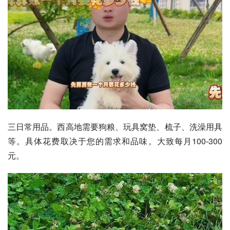
三日常用品。西高地需要狗粮、玩具窝垫、梳子、洗澡用具
等。具体花费取决于您的需求和品味。大致每月100-300
元。