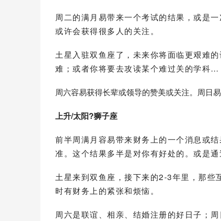
周二的满月易带来一个考试的结果，或是一
或许会获得很多人的关注。
土星入驻双鱼座了，未来你将面临更艰难的
难；或者你将要去攻读某个难过关的学科…
周六容易获得长辈或领导的赞美或关注。周日易
上升/太阳?
狮子座
前半周满月容易带来财务上的一个消息或结
准。这个结果多半是对你有好处的。或是通
土星来到双鱼座，接下来的2-3年里，那
时有财务上的紧张和烦恼。
周六是联谊、相亲、结婚注册的好日子；周