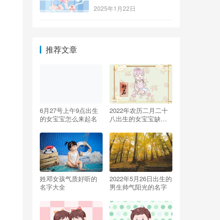
2025年1月22日
推荐文章
6月27号上午9点出生
2022年农历二月二十
的女宝宝怎么来起名
八出生的女宝宝缺什
么 属水的名字
姓邓女孩气质好听的
2022年5月26日出生的
名字大全
男生帅气阳光的名字