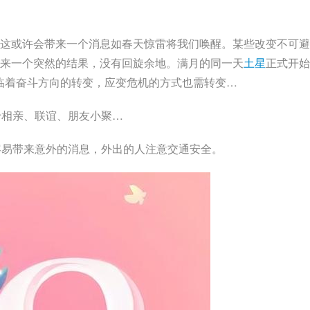
这或许会带来一个消息如春天惊雷将我们唤醒。某些改变不可避
来一个突然的结果，没有回旋余地。满月的同一天
土星
正式开始
面临着奋斗方向的转变，应变危机的方式也需转变…
于相亲、联谊、朋友小聚…
容易带来意外的消息，外出的人注意交通安全。