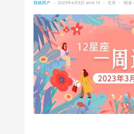
投稿用户
•
2023年4月5日 am4:10
•
生肖
•
阅读 