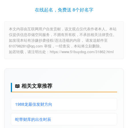
在线起名，免费送 8个好名字
本文内容由互联网用户自发贡献，该文观点仅代表作者本人。本站
仅提供信息存储空间服务，不拥有所有权，不承担相关法律责任。
如发现本站有涉嫌抄袭侵权/违法违规的内容， 请发送邮件至
610798281@qq.com 举报，一经查实，本站将立刻删除。
如若转载，请注明出处：https://www.51buydog.com/31862.html
📖 相关文章推荐
1988龙最佳发财方向
蛇带财库的出生时辰