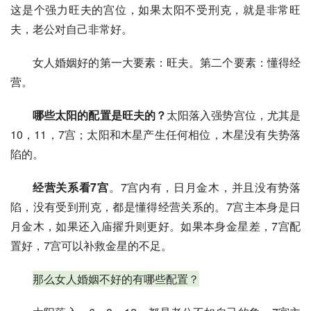
这是个强力旺夫的宫位，如果太阳不受刑克，就是非常旺
夫，老公对自己非常好。
女人婚姻好的第一大要素：旺夫。第二个要素：懂得经
营。
哪些太阳的配置是旺夫的？
太阳落入强势宫位，尤其是
10，11，7宫；太阳和木星产生任何相位，木星没有失势落
陷的。
经营关系看7宫
。7宫内有，日月金木，并且没有势落
陷，没有受到刑克，都是懂得经营关系的。7宫主本身是日
月金木，如果还入庙擢升则更好。如果本身金星差，7宫配
置好，7宫可以补救金星的不足。
那么女人婚姻不好的有哪些配置？