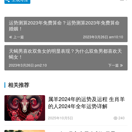
运势测算2023年免费算命？运势测算2023年免费算命
婚姻！
上一篇
2023年3月26日 am10:10
天蝎男喜欢双鱼女的明显表现？为什么双鱼男都喜欢天
蝎女！
2023年3月26日 pm2:10
下一篇
相关推荐
属羊2024年的运势及运程 生肖羊
的人2024年全年运势详解
2025年10月5日
240