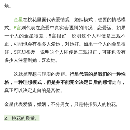
烦。
金星
在桃花里面代表爱情观，婚姻模式，想要的情感模
式。
5宫
则代表在恋爱中真实会遇到的情况，恋爱运。如果
一个人的金星很差，5宫很好，说明这个人即便是三观不
正，可能也会有很多人爱她，对她好。如果一个人的金星很
好，5宫却很差，说明这个人即便是三观很正，可能也没有
多少人注意到她，喜欢她。
这就是理想与现实的差距。
行星代表的是我们的一种性
格，一种理想模式，但是并不能完全决定日后的感情走向，
真正可以决定走向的是宫位。
金星代表爱情，婚姻，不分男女，只是特指男人的桃花。
2、桃花的质量。