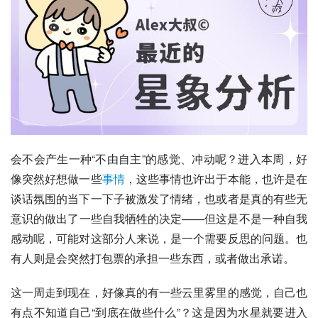
会不会产生一种“不由自主”的感觉、冲动呢？进入本周，好
像突然好想做一些
事情
，这些事情也许出于本能，也许是在
谈话氛围的当下一下子被激发了情绪，也或者是真的有些无
意识的做出了一些自我牺牲的决定——但这是不是一种自我
感动呢，可能对这部分人来说，是一个需要反思的问题。也
有人则是会突然打包票的承担一些东西，或者做出承诺。
这一周走到现在，好像真的有一些云里雾里的感觉，自己也
有点不知道自己“到底在做些什么”？这是因为水星就要进入