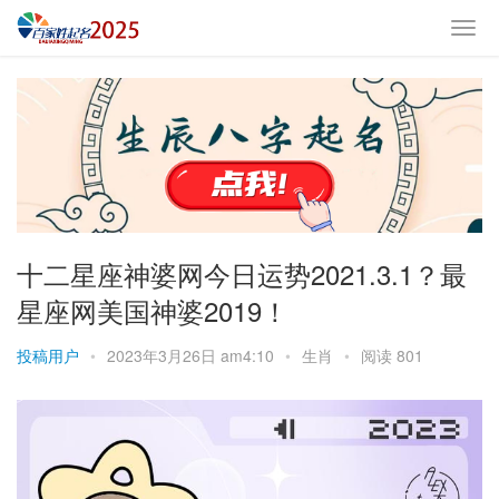
十二星座神婆网今日运势2021.3.1？最
星座网美国神婆2019！
投稿用户
•
2023年3月26日 am4:10
•
生肖
•
阅读 801