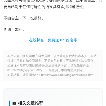
要自己对于任何可能性的结果具有承担和可控性。
不由自主一下，也很好。
周四，加油。
在线起名，免费送 8个好名字
本文内容由互联网用户自发贡献，该文观点仅代表作者本人。本站
仅提供信息存储空间服务，不拥有所有权，不承担相关法律责任。
如发现本站有涉嫌抄袭侵权/违法违规的内容， 请发送邮件至
610798281@qq.com 举报，一经查实，本站将立刻删除。
如若转载，请注明出处：https://www.51buydog.com/31844.html
📖 相关文章推荐