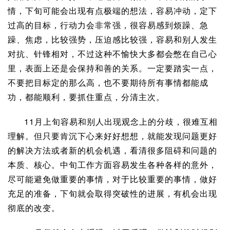
情，下旬可能会出现有点极端的想法，容易冲动，定下
过高的目标，行动力会非常强，很容易感到烦躁、急
躁、焦虑，比较强势，压迫感比较强，容易和别人发生
对抗、针锋相对，不过这种不愉快大多都会憋在自己心
里，表面上还是会保持和善的关系。一定要踏实一点，
不要把目标定的那么高，也不要期待所有事情都能成
功，都能顺利，要抓住重点，分清主次。
11月上旬容易和别人出现观念上的分歧，很难互相
理解。但只要肯沉下心来好好想想，就能发现问题更好
的解决方法或者新的机会机遇，看清很多阻碍和问题的
本质、核心。中旬工作方面容易发生各种各样的意外，
尽可能避免做重要的事情，对于比较重要的事情，做好
充足的准备，下旬就会取得突破性的进展，有机会出现
彻底的改变。