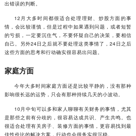
出错误的判断。
12月大多时间都很适合处理理财、炒股方面的事
情，会比较谨慎，但是过程中如果遇到问题，或者短暂
的亏损，一定要沉住气，不要怀疑自己的决策，要相信
自己。另外24日之后就不要处理这类事情了，24日之后
这些方面的思考和行动确实很容易出问题。
家庭方面
今年大多时间家庭方面还是比较平静的，没有那种
影响很长远的运势，只会有那种持续几天的小波动。
10月中旬可以多和家人聊聊有关财务的事情，尤其
是那些之前有分歧的，很容易达成共识、产生共鸣。也
很适合处理有关房子、装修方面的事情，更容易找到最
佳性价比的解决方案，行动也会很务实很沉稳。