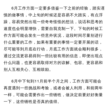
6月工作方面一定要多借鉴一下之前的经验，踏实谨
慎的做事情，中上旬的时候还是容易不大踏实，有点浮
躁，容易突然出现一些奇奇怪怪的想法，说话和思考的
速度也会明显增快，需要自我克制一下。下旬的时候工
作方面可能会发生一些意外状况，这段时间尽量别进行
什么重要的工作，如果有重要的事情一定要开展的话，
尽可能等到月底在行动，月底工作方面就会顺利很多，
通过交流更容易得到一些比较有用的信息，即便出现点
什么问题，也更容易取得对方的谅解、包容。更容易和
别人互相关心、互相鼓励。
6月中下旬到11月前半个月之间，工作方面可能会
再度遇到一些挑战和考验，或者会被人利用，和前两年
一样，可能会需要作出一些牺牲，做决定前要好好衡量
一下，这些牺牲是否真的值得。