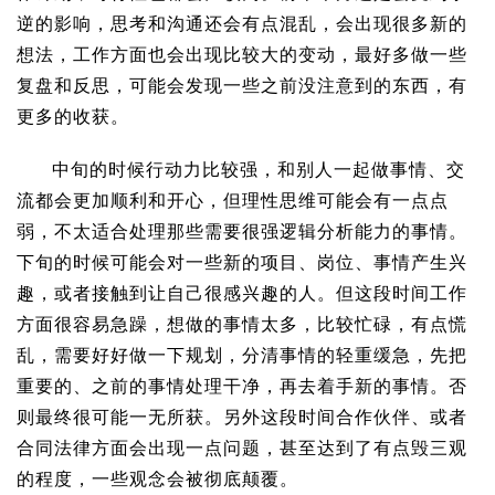
逆的影响，思考和沟通还会有点混乱，会出现很多新的
想法，工作方面也会出现比较大的变动，最好多做一些
复盘和反思，可能会发现一些之前没注意到的东西，有
更多的收获。
中旬的时候行动力比较强，和别人一起做事情、交
流都会更加顺利和开心，但理性思维可能会有一点点
弱，不太适合处理那些需要很强逻辑分析能力的事情。
下旬的时候可能会对一些新的项目、岗位、事情产生兴
趣，或者接触到让自己很感兴趣的人。但这段时间工作
方面很容易急躁，想做的事情太多，比较忙碌，有点慌
乱，需要好好做一下规划，分清事情的轻重缓急，先把
重要的、之前的事情处理干净，再去着手新的事情。否
则最终很可能一无所获。另外这段时间合作伙伴、或者
合同法律方面会出现一点问题，甚至达到了有点毁三观
的程度，一些观念会被彻底颠覆。