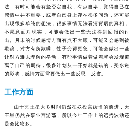
法，有时可能会有些否定自我，有点自卑，觉得自己在
感情中并不重要，或者自己身上存在很多问题，还可能
出现很多单纯的想法，很多事情无法看清背后的真相，
不愿意面对现实，可能会做出一些无法得到回报的付
出。月末的时候感情方面有点不大顺，可能又会感到被
欺骗，对方有所欺瞒，性子变得更急，可能会做出一些
让对方难以理解的举动，有些事情做着做着就会发现偏
离了自己的期待，很多计划从一开始就是错的，受水逆
的影响，感情方面需要做出一些反思、反省。
工作方面
由于冥王星大多时间仍然在奴役宫缓慢的前进，天
王星仍然在事业宫游荡，所以今年工作上的运势波动还
是会比较多。