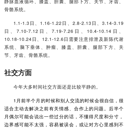
静脉血液循环、膝盖、胆囊、腿部下方、关节、牙齿、
骨骼系统。
1.1-1.3日、1.16-1.22日、2.8-2.13日、3.14-3.19
日、7.10-7.12日、7.19-7.26日、10.4-10.14日、
10.18-10.24日、12.1-12.6日需要注意排泄及
新陈代谢
系统、脑下垂体、肿瘤、膝盖、胆囊、腿部下方、关
节、牙齿、骨骼系统。
社交方面
今年大多时间社交方面还是比较平静的。
1月前半个月的时候和别人交流的时候会很自信，很
适合主动去解决之前有关情感、合作上的问题。后半个
月偶尔可能会说出一些过分的话，不懂得尺度和分寸，
边界感可能不太强，容易被误会，或让对方心里感到不