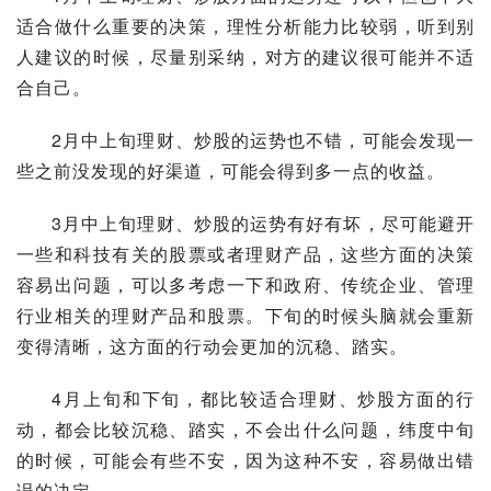
适合做什么重要的决策，理性分析能力比较弱，听到别
人建议的时候，尽量别采纳，对方的建议很可能并不适
合自己。
2月中上旬理财、炒股的运势也不错，可能会发现一
些之前没发现的好渠道，可能会得到多一点的收益。
3月中上旬理财、炒股的运势有好有坏，尽可能避开
一些和科技有关的
股票
或者理财产品，这些方面的决策
容易出问题，可以多考虑一下和政府、传统企业、管理
行业相关的理财产品和股票。下旬的时候头脑就会重新
变得清晰，这方面的行动会更加的沉稳、踏实。
4月上旬和下旬，都比较适合理财、炒股方面的行
动，都会比较沉稳、踏实，不会出什么问题，纬度中旬
的时候，可能会有些不安，因为这种不安，容易做出错
误的决定。