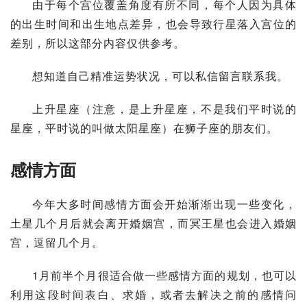
由于每个宫位覆盖角度有所不同，每个人因为具体
的出生时间和出生地点差异，也会导致行星落入宫位的
差别，所以这部分内容仅供参考。
想知道自己精准运势状况，可以私信留言联系我。
上升星座（注意，是上升星座，不是我们平时说的
星座，平时说的叫做太阳星座）在狮子座的朋友们。
感情方面
今年大多时间感情方面会开始渐渐出现一些变化，
土星几个月后就会离开婚姻宫，而冥王星也会进入
婚姻
宫
，逗留几个月。
1月前半个月很适合做一些感情方面的规划，也可以
利用这段时间表白、求婚，或者去解决之前的感情问