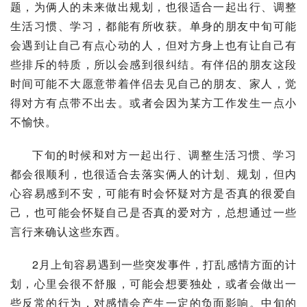
题，为俩人的未来做出规划，也很适合一起出行、调整
生活习惯、学习，都能有所收获。单身的朋友中旬可能
会遇到让自己有点心动的人，但对方身上也有让自己有
些排斥的特质，所以会感到很纠结。有伴侣的朋友这段
时间可能不大愿意带着伴侣去见自己的朋友、家人，觉
得对方有点带不出去。或者会因为某方工作发生一点小
不愉快。
下旬的时候和对方一起出行、调整生活习惯、学习
都会很顺利，也很适合去落实俩人的计划、规划，但内
心容易感到不安，可能有时会怀疑对方是否真的很爱自
己，也可能会怀疑自己是否真的爱对方，总想通过一些
言行来确认这些东西。
2月上旬容易遇到一些
突发事件
，打乱感情方面的计
划，心里会很不舒服，可能会想要独处，或者会做出一
些反常的行为，对感情会产生一定的负面影响。中旬的