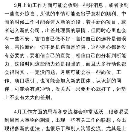
3月上旬工作方面可能会收到一些好消息，或者收到
一些意外惊喜，所做的事情可能会出乎意料的顺利。中
旬的时候工作可能会进入新的阶段，着手新的项目，或
者进入新的公司，出差处理新的事情，但同时心里也会
有一些不安，害怕自己做不好，害怕自己的选择是错误
的，害怕新的一切不是机遇而是陷阱，这些担心都是没
有必要的，要相信自己的直觉，相信自己的
分析判断能
力
，这段时间这些能力还是很强的，而且大多行动也都
会很踏实，一定没问题。月底可能会被一些岗位、工
作、项目吸引，也可能会加入新的团体，认识新的同
伴，可能会有点冲动，没关系，只要开心就好了，运势
上不会有太大的差别。
4月工作方面的思考和交流都会非常活跃，很容易受
到周围人事物的刺激，出现一些有关工作的联想，会出
现很多新的想法，也很乐于和别人沟通交流。尤其是上