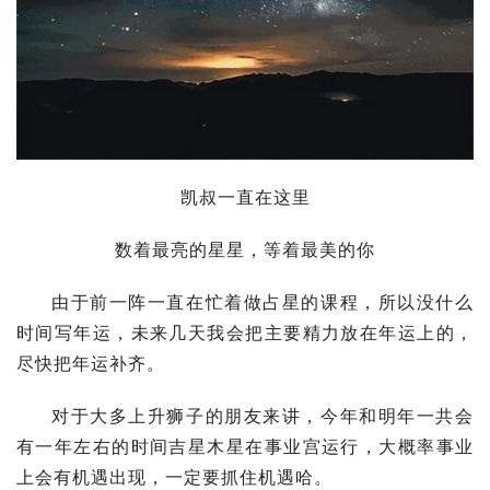
凯叔一直在这里
数着最亮的星星，等着最美的你
由于前一阵一直在忙着做占星的课程，所以没什么
时间写年运，未来几天我会把主要精力放在年运上的，
尽快把年运补齐。
对于大多上升狮子的朋友来讲，今年和明年一共会
有一年左右的时间吉星
木星
在事业宫运行，大概率事业
上会有机遇出现，一定要抓住机遇哈。