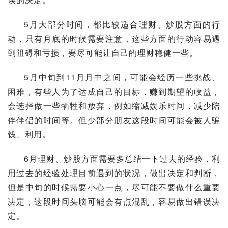
5月大部分时间，都比较适合理财、炒股方面的行
动，只有月底的时候需要注意，这些方面的行动容易遇
到阻碍和亏损，要尽可能让自己的理财稳健一些。
5月中旬到11月月中之间，可能会经历一些挑战、
困难，有些人为了达成自己的目标，赚到期望的收益，
会选择做一些牺牲和放弃，例如缩减娱乐时间，减少陪
伴伴侣的时间等。但少部分朋友这段时间可能会被人骗
钱、利用。
6月理财、炒股方面需要多总结一下过去的经验，利
用过去的经验处理目前遇到的状况，做出决定和判断，
但是中旬的时候需要小心一点，尽可能不要做什么重要
决定，这段时间头脑可能会有点混乱，容易做出错误决
定。