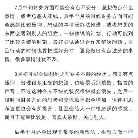
7月中旬财务方面可能会有点不安分，总想做点什么
事情，或者总想去花钱，后半个月的时候财务方面可能
会感到比较压抑，想做的事情没办法推进，或者想买的
东西会遇到别人的阻拦，一些赚钱的计划、行动可能到
了比较关键的时刻，最好尝试通过合作来解决问题，自
己行动的时候也要把握好分寸，避免做出有点过分的事
情。很多事情过犹不及。
8月初可能会回想到之前财务不顺的经历，感觉有点
压抑，出现很多沮丧的想法，也容易听到质疑、指责的
声音，不过这种令人不快的状况很快就会消失，之后一
段时间财务方面的思考和交流频率都会增加，语速和思
考速度也会有所提升，甚至会给人一种很急躁的感觉，
而且正能量比较足，喜欢去鼓励、关心别人。
后半个月还会出现非常多的新想法，很想去做一些