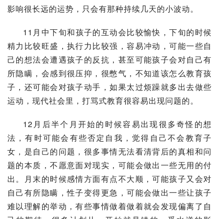
影响很长远的运势，只会有那种持续几天的小波动。
11月中下旬和孩子的互动会比较愉快，下旬的时候
精力比较旺盛，执行力比较强，容易冲动，可能一些自
己的想法会遭遇孩子的反抗，甚至可能孩子会对自己有
所隐瞒，会感到很压抑，很憋气，不知道该怎么教育孩
子，还可能会对孩子动手，如果太过烦躁就多出去做些
运动，现代社会里，打骂式教育很容易出现问题的。
12月后半个月开始的时候容易出现很多奇怪的想
法，有时可能会有些否定自我，觉得自己不会教育子
女，是自己的问题，很多事情无法看清背后的真相和问
题的本质，不愿意面对现实，可能会做出一些无用的付
出。月末的时候感情方面有点不大顺，可能孩子又会对
自己有所隐瞒，性子变得更急，可能会做出一些让孩子
难以理解的举动，有些事情做着做着就会发现偏离了自