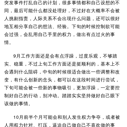
突发事件打乱自己的计划，很多事情都和自己设想的不
同，最后可能什么都没处理好，不过好在大概率不会被
人挑剔指责，人际关系不会出现什么问题，还可以很好
地互相分享自己的想法、经验。下旬的时候控制欲可能
会过强，会乱用自己手里的权力，做出有点过火的事
情。
9月工作方面还是会有点浮躁，过度乐观，不够踏
实、稳重，不过上旬工作方面还是挺顺利的，基本上不
会遇到什么阻碍，中旬的时候很适合做出一些调整和改
变，有什么创新的念头，都可以在这段时间进行尝试，
下旬可能会被一些新的事物吸引，更加浮躁，一定要控
制好自己的行动，别冲动。踏踏实实坚持做好自己眼下
该做的事情。
10月前半个月可能会和别人发生权力争夺，或者被
人用权力针对、打压，逼迫自己做自己不喜欢做的事