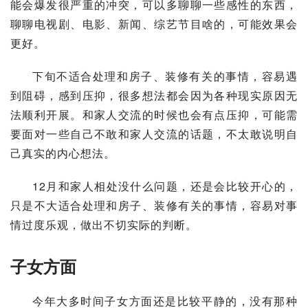
能会爆发很严重的冲突，可以多聊聊一些感性的东西，
聊聊电视剧、电影、新闻、综艺节目啥的，可能效果会
更好。
下旬不适合处理和房子、装修有关的事情，容易遇
到阻碍，感到压抑，很多想法都会因为各种现实原因无
法顺利开展。和家人交流的时候也会有点压抑，可能需
要面对一些自己不敢和家人交流的话题，不太敢说明自
己真实的内心想法。
12月和家人相处没什么问题，还是会比较开心的，
只是不大适合处理和房子、装修有关的事情，容易对事
情过度乐观，做出不切实际的判断。
子女方面
今年大多时间子女方面还是比较平静的，没有那种