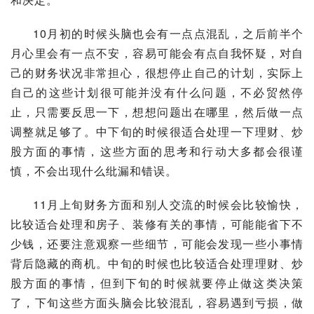
10月初的时候头脑也会有一点点混乱，之后前半个
月心里会有一点不安，容易可能会有点自我怀疑，对自
己的财务状况非常担心，很想停止自己的计划，实际上
自己的这些计划很可能并没有什么问题，不必贸然停
止，只需要反思一下，想想问题出在哪里，然后做一点
调整就足够了。中下旬的时候很适合处理一下理财、炒
股方面的事情，这些方面的思考和行动大多都会很谨
慎，不会出现什么纰漏和错误。
11月上旬财务方面和别人交流的时候会比较愉快，
比较适合处理和房子、装修有关的事情，可能能省下不
少钱，还要注意观察一些细节，可能会发现一些小事情
背后隐藏的商机。中旬的时候也比较适合处理理财、炒
股方面的事情，但到下旬的时候就要停止做这类决策
了，下旬这些方面头脑会比较混乱，容易遇到亏损，做