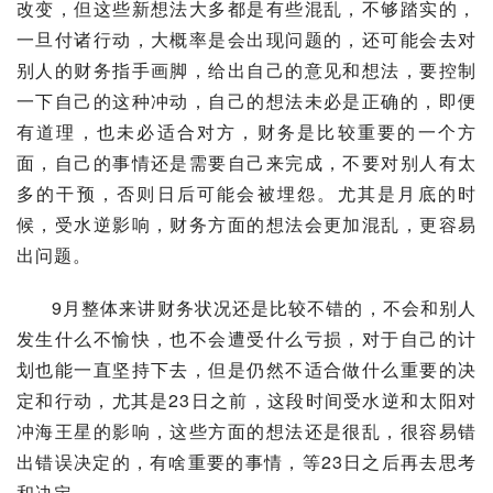
改变，但这些新想法大多都是有些混乱，不够踏实的，
一旦付诸行动，大概率是会出现问题的，还可能会去对
别人的财务指手画脚，给出自己的意见和想法，要控制
一下自己的这种冲动，自己的想法未必是正确的，即便
有道理，也未必适合对方，财务是比较重要的一个方
面，自己的事情还是需要自己来完成，不要对别人有太
多的干预，否则日后可能会被埋怨。尤其是月底的时
候，受水逆影响，财务方面的想法会更加混乱，更容易
出问题。
9月整体来讲财务状况还是比较不错的，不会和别人
发生什么不愉快，也不会遭受什么亏损，对于自己的计
划也能一直坚持下去，但是仍然不适合做什么重要的决
定和行动，尤其是23日之前，这段时间受水逆和太阳对
冲海王星的影响，这些方面的想法还是很乱，很容易错
出错误决定的，有啥重要的事情，等23日之后再去思考
和决定。