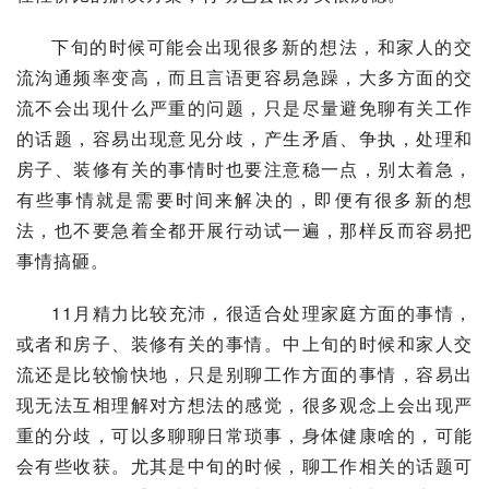
下旬的时候可能会出现很多新的想法，和家人的交
流沟通频率变高，而且言语更容易急躁，大多方面的交
流不会出现什么严重的问题，只是尽量避免聊有关工作
的话题，容易出现意见分歧，产生矛盾、争执，处理和
房子、装修有关的事情时也要注意稳一点，别太着急，
有些事情就是需要时间来解决的，即便有很多新的想
法，也不要急着全都开展行动试一遍，那样反而容易把
事情搞砸。
11月精力比较充沛，很适合处理家庭方面的事情，
或者和房子、装修有关的事情。中上旬的时候和家人交
流还是比较愉快地，只是别聊工作方面的事情，容易出
现无法互相理解对方想法的感觉，很多观念上会出现严
重的分歧，可以多聊聊日常琐事，身体健康啥的，可能
会有些收获。尤其是中旬的时候，聊工作相关的话题可