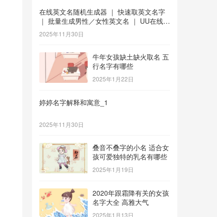
在线英文名随机生成器 ｜ 快速取英文名字
｜ 批量生成男性／女性英文名 ｜ UU在线工
具 _1
2025年11月30日
牛年女孩缺土缺火取名 五
行名字有哪些
2025年1月22日
婷婷名字解释和寓意_1
2025年11月30日
叠音不叠字的小名 适合女
孩可爱独特的乳名有哪些
2025年1月19日
2020年跟霜降有关的女孩
名字大全 高雅大气
2025年1月13日