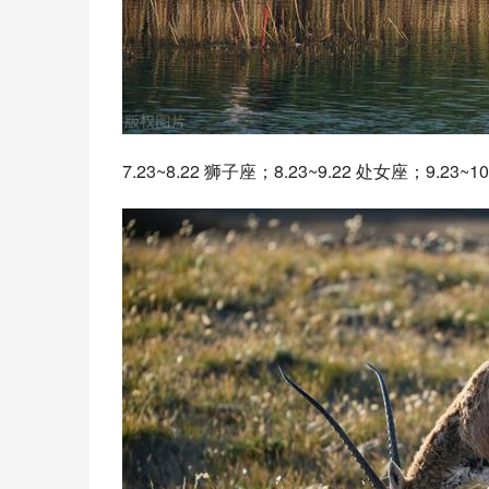
7.23~8.22 
狮子座
；8.23~9.22 处女座；9.23~10.