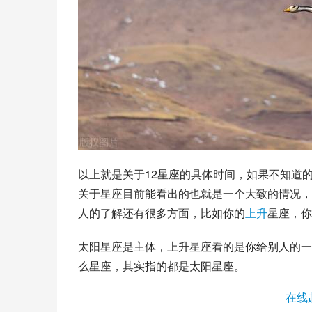
以上就是关于12星座的具体时间，如果不知道
关于星座目前能看出的也就是一个大致的情况，
人的了解还有很多方面，比如你的
上升
星座，你
太阳星座是主体，上升星座看的是你给别人的一
么星座，其实指的都是太阳星座。
在线