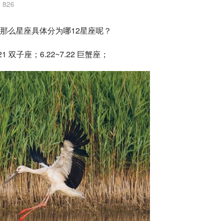
 826
那么星座具体分为哪12星座呢？
.21 双子座；6.22~7.22 巨蟹座；