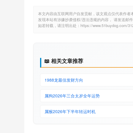
本文内容由互联网用户自发贡献，该文观点仅代表作者
发现本站有涉嫌抄袭侵权/违法违规的内容， 请发送邮件至 6
如若转载，请注明出处：https://www.51buydog.com/3126
📖 相关文章推荐
1988龙最佳发财方向
属狗2026年三合太岁全年运势
属猴2026年下半年转运时机