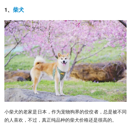
1、
柴犬
小柴犬的老家是日本，作为宠物狗界的佼佼者，总是被不同
的人喜欢，不过，真正纯品种的柴犬价格还是很高的。