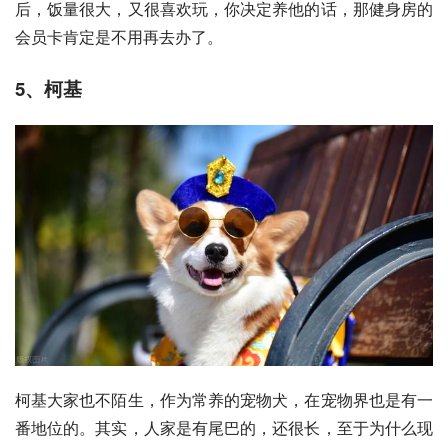
后，饭量很大，又很喜欢玩，你决定养他的话，那健身房的
会员卡肯定是不用再去办了。
5、
柯基
柯基大家也不陌生，作为常养的宠物犬，在宠物界也是有一
番地位的。其实，人家是有尾巴的，还很长，至于为什么现