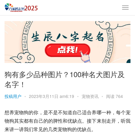
狗有多少品种图片？100种名犬图片及
名字！
投稿用户
•
2023年3月11日 am6:19
•
宠物资讯
•
阅读 764
想养宠物狗的你，是不是不知道自己适合养哪一种，每个宠
物狗其实都有自己的的脾性和优缺点。接下来别走开，听我
来讲一讲我们常见的几类宠物狗的优缺点。