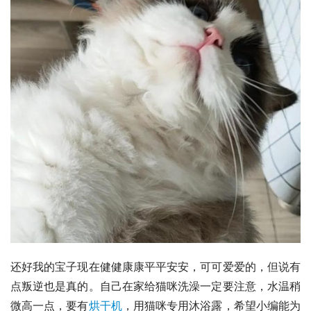
还好我的宝子现在健健康康平平安安，可可爱爱的，但说有
点叛逆也是真的。自己在家给猫咪洗澡一定要注意，水温稍
微高一点，要有
烘干机
，用猫咪专用沐浴露，希望小编能为