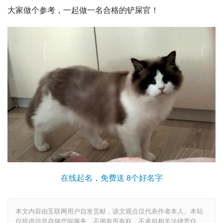
大家做个参考，一起做一名合格的铲屎官！
在线起名，免费送 8个好名字
本文内容由互联网用户自发贡献，该文观点仅代表作者本人。本站
仅提供信息存储空间服务，不拥有所有权，不承担相关法律责任。