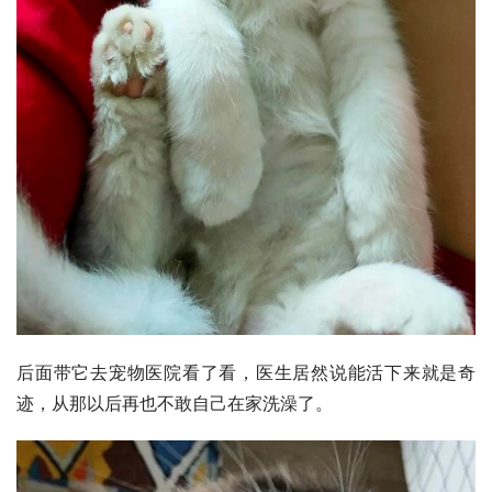
后面带它去
宠物医院
看了看，医生居然说能活下来就是奇
迹，从那以后再也不敢自己在家洗澡了。