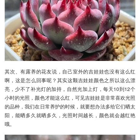
其次、有露养的花友说，自己室外的吉娃娃也没有这么红
啊，这是怎么回事呢？其实这颗吉娃娃颜色之所以这么漂
亮，少不了补光灯的加持，自然光加上灯，每天10到12个
小时的光照，颜色才能这么红，可见吉娃娃是非常喜欢光照
的品种，我们在日常养护的时候，就要想办法多给它们晒太
阳，能晒多久就晒多久，
光照时间
越长，颜色就会越红艳
哦。