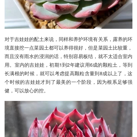
对于吉娃娃的配土来说，同样和养护环境有关系，露养的环
境直接挖一点菜园土都可以养得很好，但是菜园土比较重，
而且没有雨水的浸润的话，特别容易板结，就不太适合室内
用。室内的吉娃娃，初期1到2年建议用6成的颗粒土，等到
长满根的时候，就可以考虑提高颗粒含量到8成以上了，这
个时候的吉娃娃才到了最美的一个阶段，因为根系足够强
健，可以放心的控。