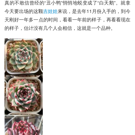
真的不敢信曾经的“丑小鸭”悄悄地蜕变成了“白天鹅”。就拿
今天要出场的这颗
吉娃娃
来说，是去年11月份入手的，到今
天刚好一年多一点的时间，看看一年前的样子，再看看现在
的样子，估计没有几个人会相信，这就是一个品种。