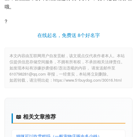
哦。
?
在线起名，免费送 8个好名字
本文内容由互联网用户自发贡献，该文观点仅代表作者本人。本站
仅提供信息存储空间服务，不拥有所有权，不承担相关法律责任。
如发现本站有涉嫌抄袭侵权/违法违规的内容， 请发送邮件至
610798281@qq.com 举报，一经查实，本站将立刻删除。
如若转载，请注明出处：https://www.51buydog.com/30016.html
📖 相关文章推荐
猫咪可以吃雪糕吗（一般宠物店驱虫多少钱）