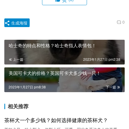
0
生成海报
哈士奇的特点和性格？哈士奇指人表情包！
上一篇
2023年1月27日 pm2:38
美国可卡犬的价格？英国可卡犬多少钱一只！
2023年1月27日 pm8:38
下一篇
相关推荐
茶杯犬一个多少钱？如何选择健康的茶杯犬？