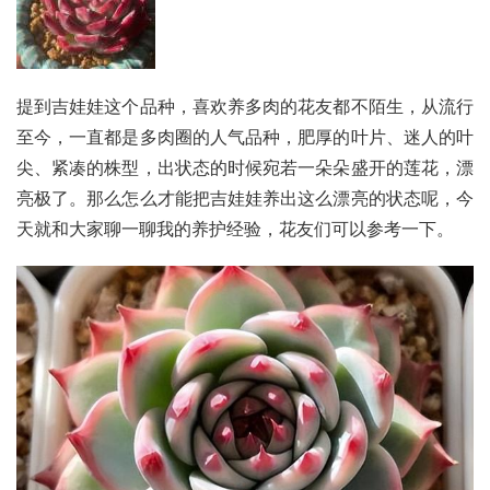
提到吉娃娃这个品种，喜欢养多肉的花友都不陌生，从流行
至今，一直都是多肉圈的人气品种，肥厚的叶片、迷人的叶
尖、紧凑的株型，出状态的时候宛若一朵朵盛开的莲花，漂
亮极了。那么怎么才能把吉娃娃养出这么漂亮的状态呢，今
天就和大家聊一聊我的养护经验，花友们可以参考一下。