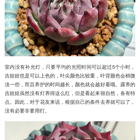
室内没有补光灯，只要平均的光照时间可以超过5个小时，
吉娃娃也是可以上色的，叶尖颜色比较重，叶背颜色会稍微
淡一些，而且养护的时间越长，颜色就会越好看哦。露养的
吉娃娃虽然没有灯养得这么红，但是看起来很自然，各有特
点。因此，对于花友来说，根据自己的条件去养就可以了，
没有必要非要用灯。