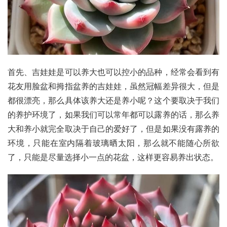
首先、吉娃娃是可以养大也可以控小的品种，经常会看到有
花友用脸盆和拇指盆养的吉娃娃，虽然冠幅差异很大，但是
都很漂亮，那么具体该养大还是养小呢？这个要取决于我们
的养护环境了，如果我们可以常年都可以露养的话，那么养
大和养小就完全取决于自己的爱好了，但是如果没有露养的
环境，只能在室内隔着玻璃晒太阳，那么就不能随心所欲
了，只能是尽量选择小一点的花盆，这样更容易养出状态。